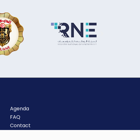
Agenda
FAQ
Contact