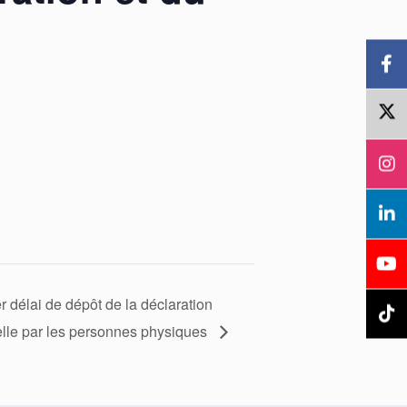
r délai de dépôt de la déclaration
le par les personnes physiques