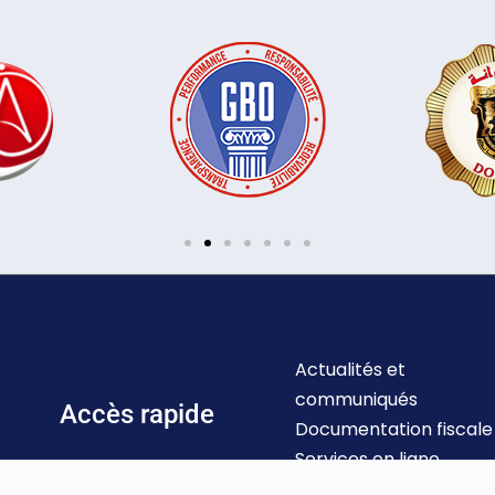
Actualités et
communiqués
Accès rapide
Documentation fiscale
Services en ligne