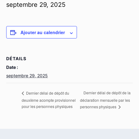
septembre 29, 2025
Ajouter au calendrier
DÉTAILS
Date :
septembre 29, 2025
Dernier délai de dépôt de la
Dernier délai de dépôt du
deuxième acompte provisionnel
déclaration mensuelle par les
pour les personnes physiques
personnes physiques