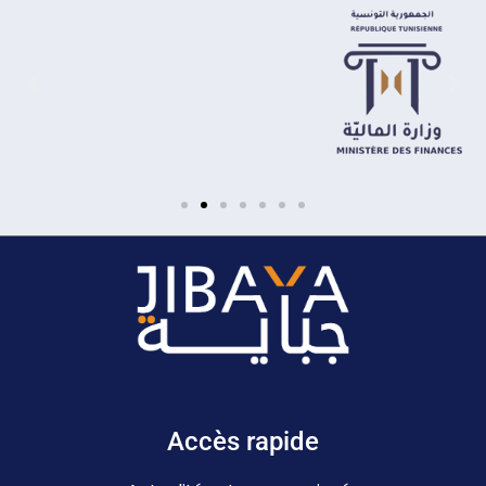
Accès rapide