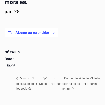
morales.
juin 29
Ajouter au calendrier
DÉTAILS
Date :
juin 29
Dernier délai de dépôt de la
Dernier délai du dépôt de la
déclaration définitive de l’impôt sur
déclaration de l’impôt sur la
les sociétés
fortune