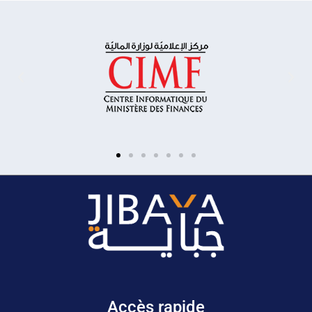
Accès rapide