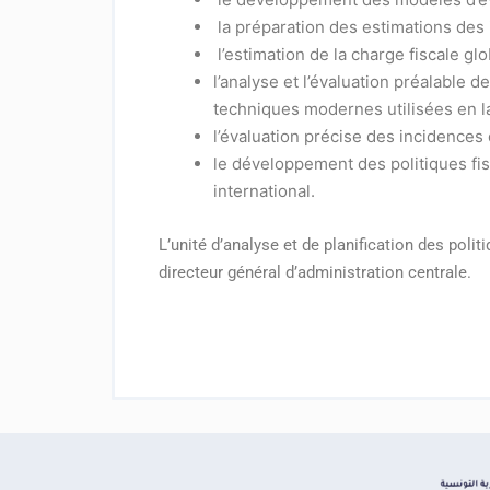
la préparation des estimations des 
l’estimation de la charge fiscale gl
l’analyse et l’évaluation préalable 
techniques modernes utilisées en l
l’évaluation précise des incidences 
le développement des politiques fi
international.
L’unité d’analyse et de planification des poli
directeur général d’administration centrale.