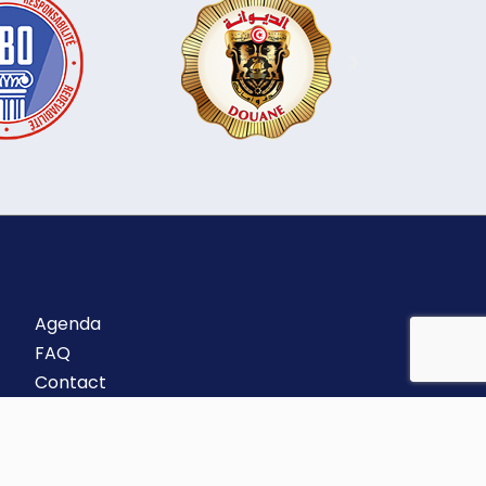
Agenda
FAQ
Contact