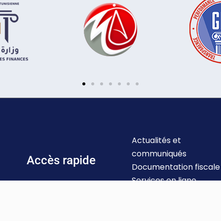
Actualités et
communiqués
Accès rapide
Documentation fiscale
Services en ligne