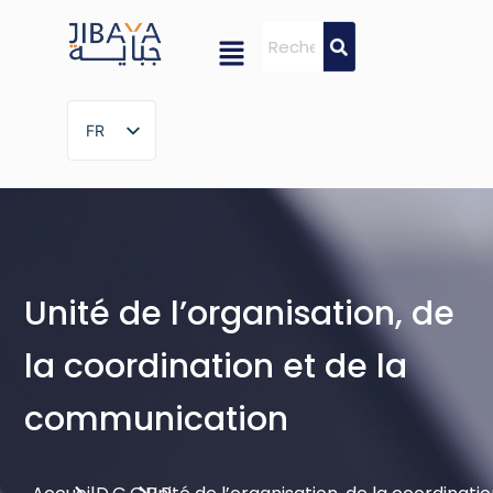
FR
FR
Unité de l’organisation, de
la coordination et de la
communication