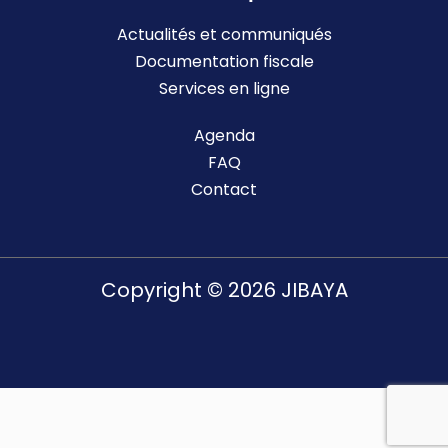
Actualités et communiqués
Documentation fiscale
Services en ligne
Agenda
FAQ
Contact
Copyright © 2026 JIBAYA