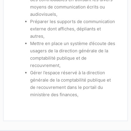
moyens de communication écrits ou
audiovisuels,
Préparer les supports de communication
externe dont affiches, dépliants et
autres,
Mettre en place un système d’écoute des
usagers de la direction générale de la
comptabilité publique et de
recouvrement,
Gérer l’espace réservé à la direction
générale de la comptabilité publique et
de recouvrement dans le portail du
ministère des finances,