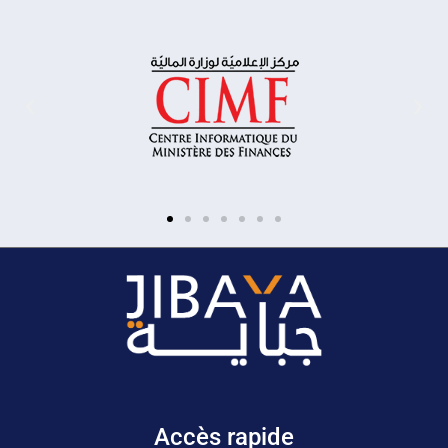
Accès rapide