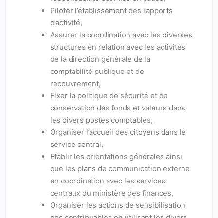
Piloter l’établissement des rapports
d’activité,
Assurer la coordination avec les diverses
structures en relation avec les activités
de la direction générale de la
comptabilité publique et de
recouvrement,
Fixer la politique de sécurité et de
conservation des fonds et valeurs dans
les divers postes comptables,
Organiser l’accueil des citoyens dans le
service central,
Etablir les orientations générales ainsi
que les plans de communication externe
en coordination avec les services
centraux du ministère des finances,
Organiser les actions de sensibilisation
des contribuables en utilisant les divers