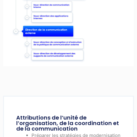
Attributions de l’unité de
l’organisation, de la coordination et
de la communication
Préparer les stratégies de modernisation