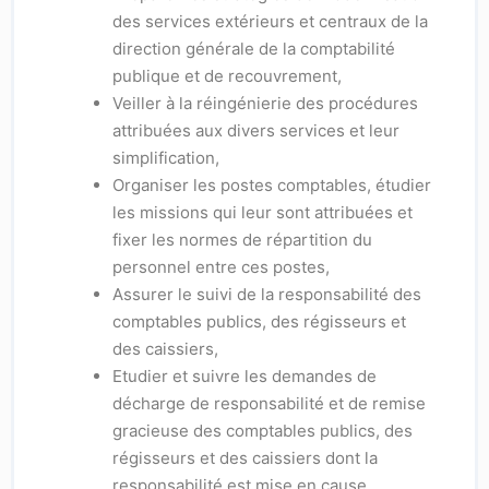
des services extérieurs et centraux de la
direction générale de la comptabilité
publique et de recouvrement,
Veiller à la réingénierie des procédures
attribuées aux divers services et leur
simplification,
Organiser les postes comptables, étudier
les missions qui leur sont attribuées et
fixer les normes de répartition du
personnel entre ces postes,
Assurer le suivi de la responsabilité des
comptables publics, des régisseurs et
des caissiers,
Etudier et suivre les demandes de
décharge de responsabilité et de remise
gracieuse des comptables publics, des
régisseurs et des caissiers dont la
responsabilité est mise en cause,