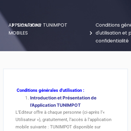
APPLICATIONS
Simulateur TUNIMPOT
Conditions gén
MOBILES
d'utilisation et 
confidentialité
Conditions générales d’utilisation :
Introduction et Présentation de
l’Application TUNIMPOT
L’Editeur offre à chaque personne (ci-après l’«
Utilisateur »), gratuitement, l’accès à l’application
mobile suivante : TUNIMPOT disponible sur