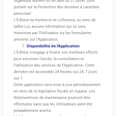
organique numéro 63 en date du 27 juillet 2004
portant sur la Protection des données à caractère
personnel.
L’Editeur ne traitera ni ne collectera, au sens de
ladite Loi, aucune information qui lui sera
transmise par l’Utilisateur via les formulaires
présents sur l’Application.
Disponibilité de l’Application
L’Editeur s’engage à fournir ses meilleurs efforts
pour sécuriser l’accès, la consultation et
l’utilisation des services de l’Application. Cette
dernière est accessible 24 heures sur 24, 7 jours
sur 7.
Cette application sera mise à jour périodiquement
en vertu de la législation fiscale en vigueur. Les
0interventions de maintenance pourront être
effectuées sans que les Utilisateurs aient été
préalablement avertis.