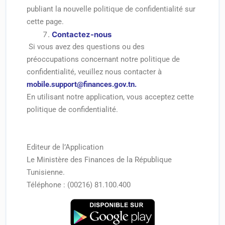
publiant la nouvelle politique de confidentialité sur
cette page.
Contactez-nous
Si vous avez des questions ou des
préoccupations concernant notre politique de
confidentialité, veuillez nous contacter à
mobile.support@finances.gov.tn
.
En utilisant notre application, vous acceptez cette
politique de confidentialité.
Editeur de l’Application
Le Ministère des Finances de la République
Tunisienne.
Téléphone : (00216) 81.100.400