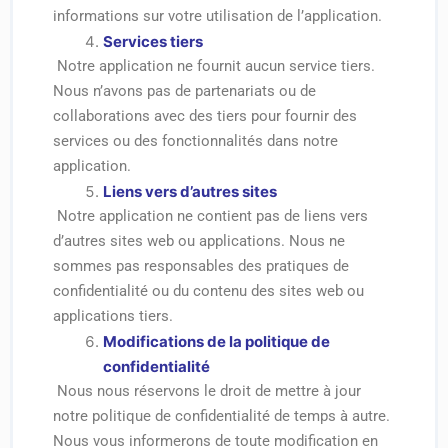
informations sur votre utilisation de l’application.
Services tiers
Notre application ne fournit aucun service tiers.
Nous n’avons pas de partenariats ou de
collaborations avec des tiers pour fournir des
services ou des fonctionnalités dans notre
application.
Liens vers d’autres sites
Notre application ne contient pas de liens vers
d’autres sites web ou applications. Nous ne
sommes pas responsables des pratiques de
confidentialité ou du contenu des sites web ou
applications tiers.
Modifications de la politique de
confidentialité
Nous nous réservons le droit de mettre à jour
notre politique de confidentialité de temps à autre.
Nous vous informerons de toute modification en