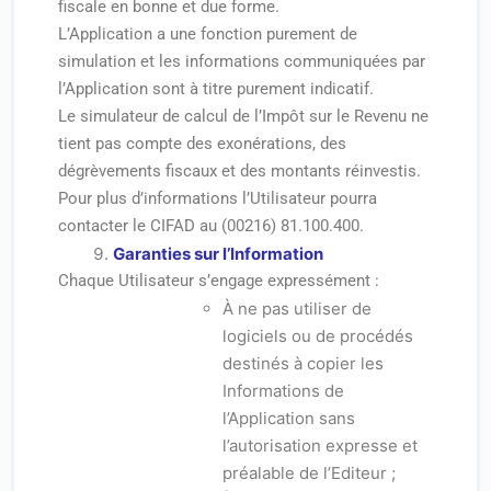
fiscale en bonne et due forme.
L’Application a une fonction purement de
simulation et les informations communiquées par
l’Application sont à titre purement indicatif.
Le simulateur de calcul de l’Impôt sur le Revenu ne
tient pas compte des exonérations, des
dégrèvements fiscaux et des montants réinvestis.
Pour plus d’informations l’Utilisateur pourra
contacter le CIFAD au (00216) 81.100.400.
Garanties sur l’Information
Chaque Utilisateur s’engage expressément :
À ne pas utiliser de
logiciels ou de procédés
destinés à copier les
Informations de
l’Application sans
l’autorisation expresse et
préalable de l’Editeur ;