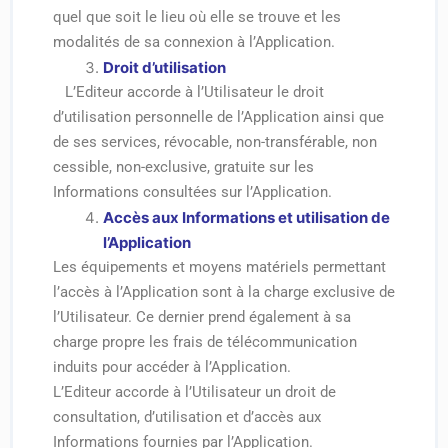
quel que soit le lieu où elle se trouve et les
modalités de sa connexion à l’Application.
Droit d’utilisation
L’Editeur accorde à l’Utilisateur le droit
d’utilisation personnelle de l’Application ainsi que
de ses services, révocable, non-transférable, non
cessible, non-exclusive, gratuite sur les
Informations consultées sur l’Application.
Accès aux Informations et utilisation de
l’Application
Les équipements et moyens matériels permettant
l’accès à l’Application sont à la charge exclusive de
l’Utilisateur. Ce dernier prend également à sa
charge propre les frais de télécommunication
induits pour accéder à l’Application.
L’Editeur accorde à l’Utilisateur un droit de
consultation, d’utilisation et d’accès aux
Informations fournies par l’Application.