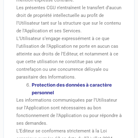
mention expresse contraire.
Les présentes CGU n’entraînent le transfert d’aucun
droit de propriété intellectuelle au profit de
l’Utilisateur tant sur la structure que sur le contenu
de l’Application et ses Services.
L’Utilisateur s’engage expressément à ce que
l’utilisation de l’Application ne porte en aucun cas
atteinte aux droits de l’Editeur, et notamment à ce
que cette utilisation ne constitue pas une
contrefaçon ou une concurrence déloyale ou
parasitaire des Informations.
Protection des données à caractère
personnel
Les informations communiquées par l’Utilisateur
sur l’Application sont nécessaires au bon
fonctionnement de l’Application ou pour répondre à
ses demandes.
L’Editeur se conformera strictement à la Loi