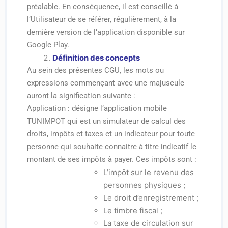
préalable. En conséquence, il est conseillé à
l’Utilisateur de se référer, régulièrement, à la
dernière version de l’application disponible sur
Google Play.
Définition des concepts
Au sein des présentes CGU, les mots ou
expressions commençant avec une majuscule
auront la signification suivante :
Application : désigne l’application mobile
TUNIMPOT qui est un simulateur de calcul des
droits, impôts et taxes et un indicateur pour toute
personne qui souhaite connaitre à titre indicatif le
montant de ses impôts à payer. Ces impôts sont :
L’impôt sur le revenu des
personnes physiques ;
Le droit d’enregistrement ;
Le timbre fiscal ;
La taxe de circulation sur