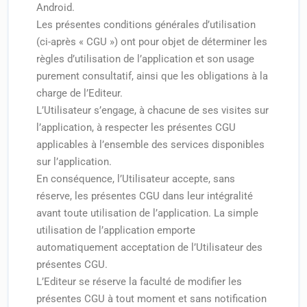
Android.
Les présentes conditions générales d’utilisation
(ci-après « CGU ») ont pour objet de déterminer les
règles d’utilisation de l’application et son usage
purement consultatif, ainsi que les obligations à la
charge de l’Editeur.
L’Utilisateur s’engage, à chacune de ses visites sur
l’application, à respecter les présentes CGU
applicables à l’ensemble des services disponibles
sur l’application.
En conséquence, l’Utilisateur accepte, sans
réserve, les présentes CGU dans leur intégralité
avant toute utilisation de l’application. La simple
utilisation de l’application emporte
automatiquement acceptation de l’Utilisateur des
présentes CGU.
L’Editeur se réserve la faculté de modifier les
présentes CGU à tout moment et sans notification