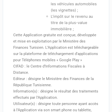
les véhicules automobiles
(les vignettes) ;
L’impôt sur le revenu au
titre de la plus-value
immobilière ;
Cette Application gratuite est conçue, développée
et mise en exploitation par le Ministère des
Finances Tunisien. L’Application est téléchargeable
sur la plateforme de téléchargement d’applications
pour Téléphones mobiles « Google Play »
CIFAD : le Centre d’Informations Fiscales à
Distance.
Editeur : désigne le Ministère des Finances de la
République Tunisienne.
Information(s) : désigne le résultat des traitements
effectués par l’Application.
Utilisateur(s) : désigne toute personne ayant accès
à l’Application via son smart phone ou tablette,