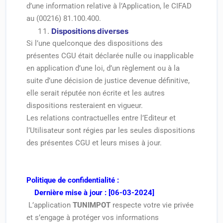
d’une information relative à l’Application, le CIFAD
au (00216) 81.100.400.
Dispositions diverses
Si l’une quelconque des dispositions des
présentes CGU était déclarée nulle ou inapplicable
en application d’une loi, d’un règlement ou à la
suite d’une décision de justice devenue définitive,
elle serait réputée non écrite et les autres
dispositions resteraient en vigueur.
Les relations contractuelles entre l’Editeur et
l’Utilisateur sont régies par les seules dispositions
des présentes CGU et leurs mises à jour.
Politique de confidentialité :
Dernière mise à jour : [06-03-2024]
L’application
TUNIMPOT
respecte votre vie privée
et s’engage à protéger vos informations