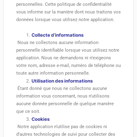
personnelles. Cette politique de confidentialité
vous informe sur la manière dont nous traitons vos
données lorsque vous utilisez notre application.
Collecte d’informations
Nous ne collectons aucune information
personnelle identifiable lorsque vous utilisez notre
application. Nous ne demandons ni n’exigeons
votre nom, adresse e-mail, numéro de téléphone ou
toute autre information personnelle.
Utilisation des informations
Étant donné que nous ne collectons aucune
information vous concernant, nous n’utilisons
aucune donnée personnelle de quelque manière
que ce soit.
Cookies
Notre application n’utilise pas de cookies ni
d’autres technologies de suivi pour collecter des