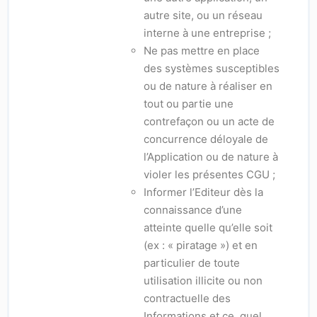
autre site, ou un réseau
interne à une entreprise ;
Ne pas mettre en place
des systèmes susceptibles
ou de nature à réaliser en
tout ou partie une
contrefaçon ou un acte de
concurrence déloyale de
l’Application ou de nature à
violer les présentes CGU ;
Informer l’Editeur dès la
connaissance d’une
atteinte quelle qu’elle soit
(ex : « piratage ») et en
particulier de toute
utilisation illicite ou non
contractuelle des
Informations et ce, quel