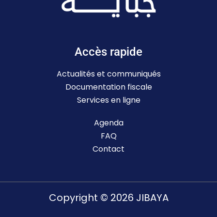
Accès rapide
Actualités et communiqués
Documentation fiscale
Services en ligne
Agenda
FAQ
Contact
Copyright © 2026 JIBAYA