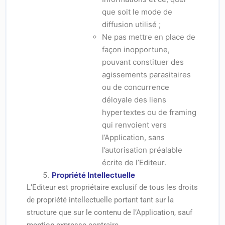
que soit le mode de
diffusion utilisé ;
Ne pas mettre en place de
façon inopportune,
pouvant constituer des
agissements parasitaires
ou de concurrence
déloyale des liens
hypertextes ou de framing
qui renvoient vers
l’Application, sans
l’autorisation préalable
écrite de l’Editeur.
Propriété Intellectuelle
L’Editeur est propriétaire exclusif de tous les droits
de propriété intellectuelle portant tant sur la
structure que sur le contenu de l’Application, sauf