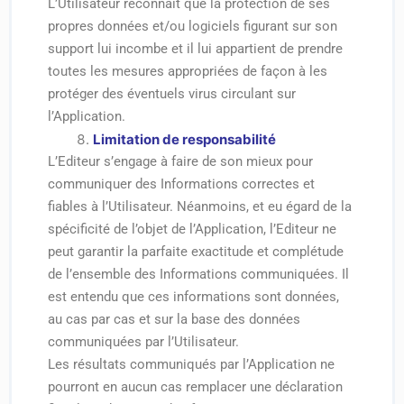
L’Utilisateur reconnait que la protection de ses
propres données et/ou logiciels figurant sur son
support lui incombe et il lui appartient de prendre
toutes les mesures appropriées de façon à les
protéger des éventuels virus circulant sur
l’Application.
Limitation de responsabilité
L’Editeur s’engage à faire de son mieux pour
communiquer des Informations correctes et
fiables à l’Utilisateur. Néanmoins, et eu égard de la
spécificité de l’objet de l’Application, l’Editeur ne
peut garantir la parfaite exactitude et complétude
de l’ensemble des Informations communiquées. Il
est entendu que ces informations sont données,
au cas par cas et sur la base des données
communiquées par l’Utilisateur.
Les résultats communiqués par l’Application ne
pourront en aucun cas remplacer une déclaration