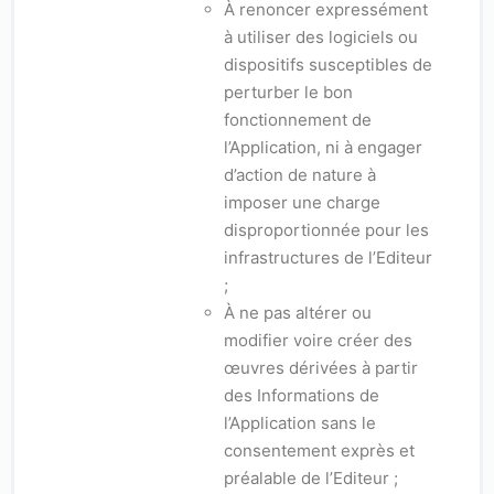
À renoncer expressément
à utiliser des logiciels ou
dispositifs susceptibles de
perturber le bon
fonctionnement de
l’Application, ni à engager
d’action de nature à
imposer une charge
disproportionnée pour les
infrastructures de l’Editeur
;
À ne pas altérer ou
modifier voire créer des
œuvres dérivées à partir
des Informations de
l’Application sans le
consentement exprès et
préalable de l’Editeur ;