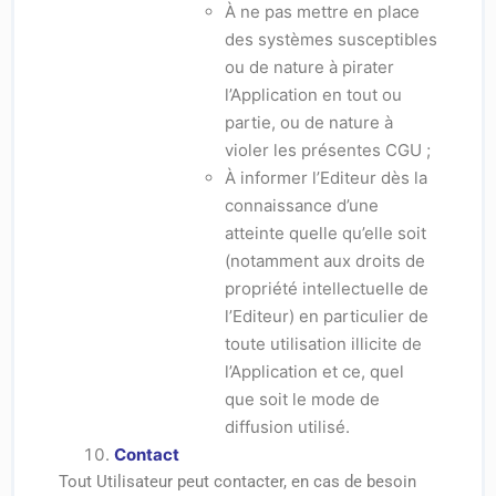
À ne pas mettre en place
des systèmes susceptibles
ou de nature à pirater
l’Application en tout ou
partie, ou de nature à
violer les présentes CGU ;
À informer l’Editeur dès la
connaissance d’une
atteinte quelle qu’elle soit
(notamment aux droits de
propriété intellectuelle de
l’Editeur) en particulier de
toute utilisation illicite de
l’Application et ce, quel
que soit le mode de
diffusion utilisé.
Contact
Tout Utilisateur peut contacter, en cas de besoin