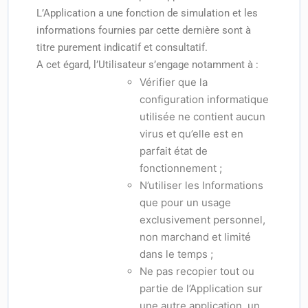
L’Application a une fonction de simulation et les
informations fournies par cette dernière sont à
titre purement indicatif et consultatif.
A cet égard, l’Utilisateur s’engage notamment à :
Vérifier que la
configuration informatique
utilisée ne contient aucun
virus et qu’elle est en
parfait état de
fonctionnement ;
N’utiliser les Informations
que pour un usage
exclusivement personnel,
non marchand et limité
dans le temps ;
Ne pas recopier tout ou
partie de l’Application sur
une autre application, un