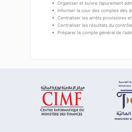
Organiser et suivre l’apurement adm
Informer la cour des comptes des dé
Centraliser les arrêts provisoires et
Centraliser les résultats du contr
Préparer le compte général de l’admi