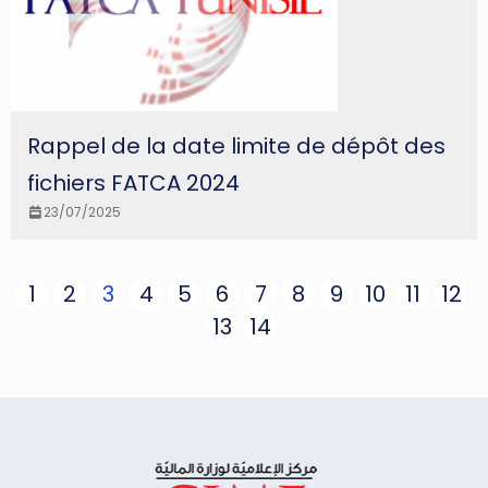
Rappel de la date limite de dépôt des
fichiers FATCA 2024
23/07/2025
1
2
3
4
5
6
7
8
9
10
11
12
13
14