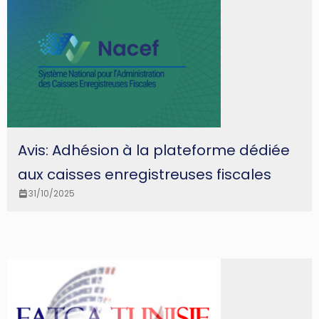
Avis: Adhésion à la plateforme dédiée
aux caisses enregistreuses fiscales
31/10/2025