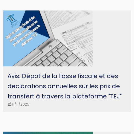
Avis: Dépot de la liasse fiscale et des
declarations annuelles sur les prix de
transfert à travers la plateforme "TEJ"
11/11/2025