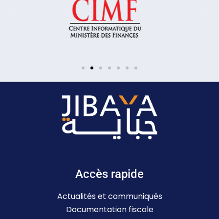
Accès rapide
Actualités et communiqués
Documentation fiscale