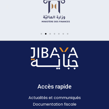
Accès rapide
Actualités et communiqués
Documentation fiscale