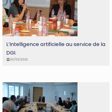
L’Intelligence artificielle au service de la
DGI.
30/03/2023