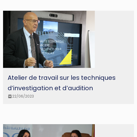
Atelier de travail sur les techniques
d’investigation et d’audition
22/06/2023