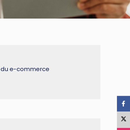
ses du e-commerce