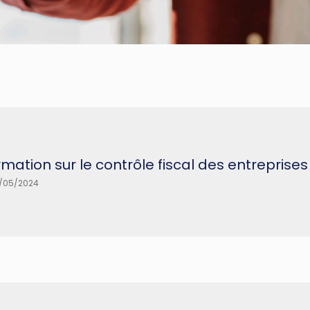
rmation sur le contrôle fiscal des entrepri
/05/2024