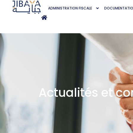
ADMINISTRATION FISCALE
DOCUMENTATI
Actualités et 