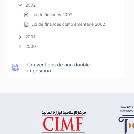
2002
Loi de finances 2002
Loi de finances complémentaire 2002
2001
2000
Conventions de non double
imposition