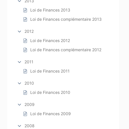
2013
Loi de Finances 2013
Loi de Finances complémentaire 2013
2012
Loi de Finances 2012
Loi de Finances complémentaire 2012
2011
Loi de Finances 2011
2010
Loi de Finances 2010
2009
Loi de Finances 2009
2008