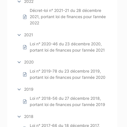
2022
Décret-loi n° 2021-21 du 28 décembre
2021, portant loi de finances pour l’année
2022
2021
Loi n° 2020-46 du 23 décembre 2020,
portant loi de finances pour l’année 2021
2020
Loi n° 2019-78 du 23 décembre 2019,
portant loi de finances pour l’année 2020
2019
Loi n° 2018-56 du 27 décembre 2018,
portant loi de finances pour l’année 2019
2018
Loi n° 2017-66 du 18 décembre 2017,