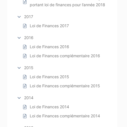
portant loi de finances pour l’année 2018
2017
Loi de Finances 2017
2016
Loi de Finances 2016
Loi de Finances complémentaire 2016
2015
Loi de Finances 2015
Loi de Finances complémentaire 2015
2014
Loi de Finances 2014
Loi de Finances complémentaire 2014