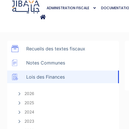
ADMINISTRATION FISCALE
DOCUMENTATI
Recueils des textes fiscaux
Notes Communes
Lois des Finances
2026
2025
2024
2023