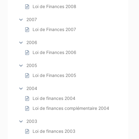
Loi de Finances 2008
2007
Loi de Finances 2007
2006
Loi de Finances 2006
2005
Loi de Finances 2005
2004
Loi de finances 2004
Loi de finances complémentaire 2004
2003
Loi de finances 2003