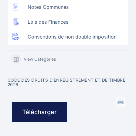
Notes Communes
Lois des Finances
Conventions de non double imposition
View Categories
CODE DES DROITS D’ENREGISTREMENT ET DE TIMBRE
2026
Télécharger