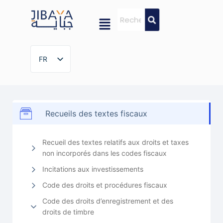
FR
FR
Recueils des textes fiscaux
Recueil des textes relatifs aux droits et taxes
non incorporés dans les codes fiscaux
Incitations aux investissements
Code des droits et procédures fiscaux
Code des droits d’enregistrement et des
droits de timbre