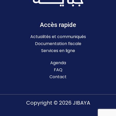
Accès rapide
Actualités et communiqués
Documentation fiscale
Services en ligne
Agenda
FAQ
Contact
Copyright © 2026 JIBAYA