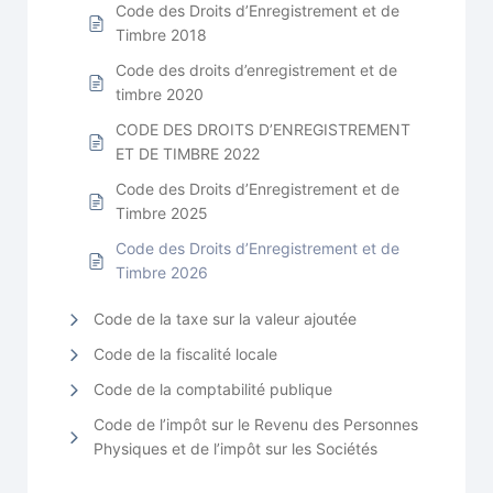
Code des Droits d’Enregistrement et de
Timbre 2018
Code des droits d’enregistrement et de
timbre 2020
CODE DES DROITS D’ENREGISTREMENT
ET DE TIMBRE 2022
Code des Droits d’Enregistrement et de
Timbre 2025
Code des Droits d’Enregistrement et de
Timbre 2026
Code de la taxe sur la valeur ajoutée
Code de la fiscalité locale
Code de la comptabilité publique
Code de l’impôt sur le Revenu des Personnes
Physiques et de l’impôt sur les Sociétés