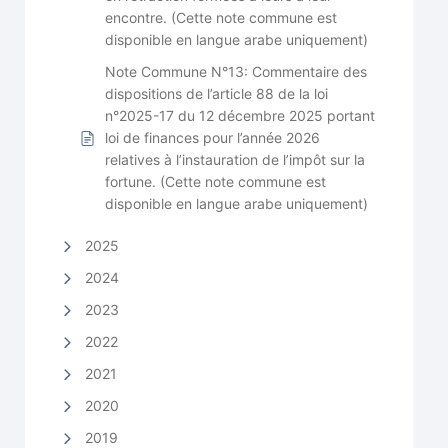
encontre. (Cette note commune est
disponible en langue arabe uniquement)
Note Commune N°13: Commentaire des
dispositions de l’article 88 de la loi
n°2025-17 du 12 décembre 2025 portant
loi de finances pour l’année 2026
relatives à l’instauration de l’impôt sur la
fortune. (Cette note commune est
disponible en langue arabe uniquement)
2025
2024
2023
2022
2021
2020
2019