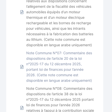
relatives aux dispositions concernant
l’allègement de la fiscalité des véhicules
automobiles équipés d’un moteur
thermique et d’un moteur électrique
rechargeable et les bornes de recharge
pour véhicules, ainsi que les intrants
nécessaires à la fabrication des batteries
au lithium. (Cette note commune est
disponible en langue arabe uniquement)
Note Commune N°07: Commentaire des
dispositions de l’article 20 de la loi
n°2025-17 du 12 décembre 2025,
portant loi de finances pour l’année
2026. (Cette note commune est
disponible en langue arabe uniquement)
Note Commune N°08: Commentaire des
dispositions de l’article 38 de la loi
n°2025-17 du 12 décembre 2025 portant
loi de finances pour l’année 2026
relatives à l’appui à la contribution sociale