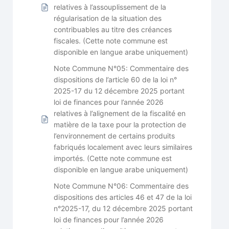
relatives à l’assouplissement de la
régularisation de la situation des
contribuables au titre des créances
fiscales. (Cette note commune est
disponible en langue arabe uniquement)
Note Commune N°05: Commentaire des
dispositions de l’article 60 de la loi n°
2025-17 du 12 décembre 2025 portant
loi de finances pour l’année 2026
relatives à l’alignement de la fiscalité en
matière de la taxe pour la protection de
l’environnement de certains produits
fabriqués localement avec leurs similaires
importés. (Cette note commune est
disponible en langue arabe uniquement)
Note Commune N°06: Commentaire des
dispositions des articles 46 et 47 de la loi
n°2025-17, du 12 décembre 2025 portant
loi de finances pour l’année 2026