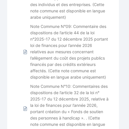
des individus et des entreprises. (Cette
note commune est disponible en langue
arabe uniquement)
Note Commune N°09: Commentaire des
dispositions de l’article 44 de la loi
n°2025-17 du 12 décembre 2025 portant
loi de finances pour l’année 2026
relatives aux mesures concernant
l’allègement du coût des projets publics
financés par des crédits extérieurs
affectés. (Cette note commune est
disponible en langue arabe uniquement)
Note Commune N°10: Commentaires des
dispositions de l’article 32 de la loi n°
2025-17 du 12 décembre 2025, relative à
la loi de finances pour l’année 2026,
portant création du « Fonds de soutien
des personnes à handicap ». . (Cette
note commune est disponible en langue