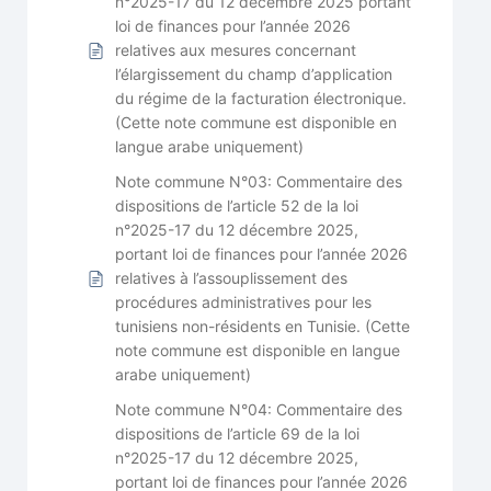
n°2025-17 du 12 décembre 2025 portant
loi de finances pour l’année 2026
relatives aux mesures concernant
l’élargissement du champ d’application
du régime de la facturation électronique.
(Cette note commune est disponible en
langue arabe uniquement)
Note commune N°03: Commentaire des
dispositions de l’article 52 de la loi
n°2025-17 du 12 décembre 2025,
portant loi de finances pour l’année 2026
relatives à l’assouplissement des
procédures administratives pour les
tunisiens non-résidents en Tunisie. (Cette
note commune est disponible en langue
arabe uniquement)
Note commune N°04: Commentaire des
dispositions de l’article 69 de la loi
n°2025-17 du 12 décembre 2025,
portant loi de finances pour l’année 2026