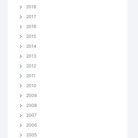
2018
2017
2016
2015
2014
2013
2012
2011
2010
2009
2008
2007
2006
2005