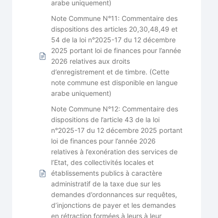
arabe uniquement)
Note Commune N°11: Commentaire des
dispositions des articles 20,30,48,49 et
54 de la loi n°2025-17 du 12 décembre
2025 portant loi de finances pour l’année
2026 relatives aux droits
d’enregistrement et de timbre. (Cette
note commune est disponible en langue
arabe uniquement)
Note Commune N°12: Commentaire des
dispositions de l’article 43 de la loi
n°2025-17 du 12 décembre 2025 portant
loi de finances pour l’année 2026
relatives à l’exonération des services de
l’Etat, des collectivités locales et
établissements publics à caractère
administratif de la taxe due sur les
demandes d’ordonnances sur requêtes,
d’injonctions de payer et les demandes
en rétraction formées à leurs à leur