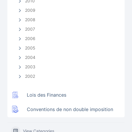
2010
2009
2008
2007
2006
2005
2004
2003
2002
Lois des Finances
Conventions de non double imposition
View Categories