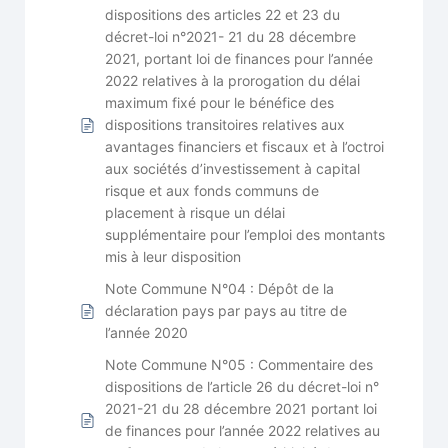
dispositions des articles 22 et 23 du
décret-loi n°2021- 21 du 28 décembre
2021, portant loi de finances pour l’année
2022 relatives à la prorogation du délai
maximum fixé pour le bénéfice des
dispositions transitoires relatives aux
avantages financiers et fiscaux et à l’octroi
aux sociétés d’investissement à capital
risque et aux fonds communs de
placement à risque un délai
supplémentaire pour l’emploi des montants
mis à leur disposition
Note Commune N°04 : Dépôt de la
déclaration pays par pays au titre de
l’année 2020
Note Commune N°05 : Commentaire des
dispositions de l’article 26 du décret-loi n°
2021-21 du 28 décembre 2021 portant loi
de finances pour l’année 2022 relatives au