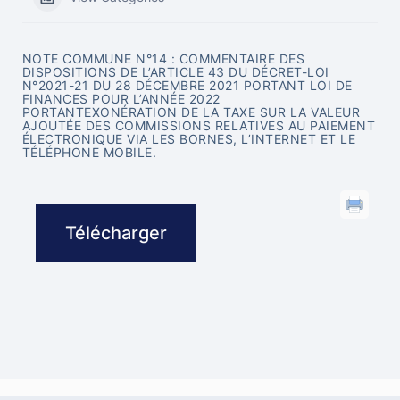
NOTE COMMUNE N°14 : COMMENTAIRE DES
DISPOSITIONS DE L’ARTICLE 43 DU DÉCRET-LOI
N°2021-21 DU 28 DÉCEMBRE 2021 PORTANT LOI DE
FINANCES POUR L’ANNÉE 2022
PORTANTEXONÉRATION DE LA TAXE SUR LA VALEUR
AJOUTÉE DES COMMISSIONS RELATIVES AU PAIEMENT
ÉLECTRONIQUE VIA LES BORNES, L’INTERNET ET LE
TÉLÉPHONE MOBILE.
Télécharger