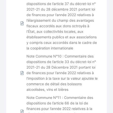
dispositions de l’article 37 du décret-loi n°
2021-21 du 28 décembre 2021 portant loi
de finances pour l’année 2022 relatives à
l’élargissement du champ des avantages
fiscaux accordés aux dons octroyés à
l’État, aux collectivités locales, aux
établissements publics et aux associations
y compris ceux accordés dans le cadre de
la coopération internationale
Note Commune N°10 : Commentaire des
dispositions de l’article 33 du décret-loi n°
2021-21 du 28 Décembre 2021 portant loi
de finances pour l’année 2022 relatives à
l’imposition à la taxe sur la valeur ajoutée le
commerce de détail des boissons
alcoolisées, vins et bières
Note Commune N°11 : Commentaire des
dispositions de l’article 66 de la loi de
finances pour l’année 2022 relatives à la