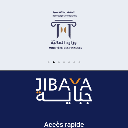
Accès rapide