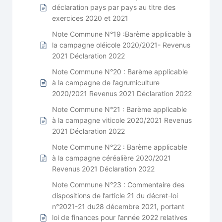
déclaration pays par pays au titre des
exercices 2020 et 2021
Note Commune N°19 :Barème applicable à
la campagne oléicole 2020/2021- Revenus
2021 Déclaration 2022
Note Commune N°20 : Barème applicable
à la campagne de l’agrumiculture
2020/2021 Revenus 2021 Déclaration 2022
Note Commune N°21 : Barème applicable
à la campagne viticole 2020/2021 Revenus
2021 Déclaration 2022
Note Commune N°22 : Barème applicable
à la campagne céréalière 2020/2021
Revenus 2021 Déclaration 2022
Note Commune N°23 : Commentaire des
dispositions de l’article 21 du décret-loi
n°2021-21 du28 décembre 2021, portant
loi de finances pour l’année 2022 relatives