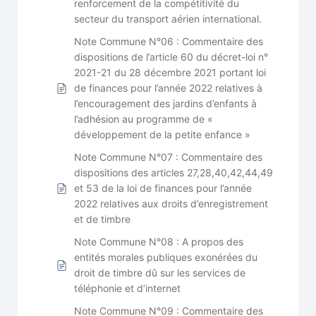
renforcement de la compétitivité du
secteur du transport aérien international.
Note Commune N°06 : Commentaire des
dispositions de l’article 60 du décret-loi n°
2021-21 du 28 décembre 2021 portant loi
de finances pour l’année 2022 relatives à
l’encouragement des jardins d’enfants à
l’adhésion au programme de «
développement de la petite enfance »
Note Commune N°07 : Commentaire des
dispositions des articles 27,28,40,42,44,49
et 53 de la loi de finances pour l’année
2022 relatives aux droits d’enregistrement
et de timbre
Note Commune N°08 : A propos des
entités morales publiques exonérées du
droit de timbre dû sur les services de
téléphonie et d’internet
Note Commune N°09 : Commentaire des