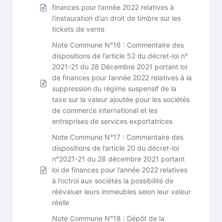
finances pour l’année 2022 relatives à
l’instauration d’un droit de timbre sur les
tickets de vente
Note Commune N°16 : Commentaire des
dispositions de l’article 52 du décret-loi n°
2021-21 du 28 Décembre 2021 portant loi
de finances pour l’année 2022 relatives à la
suppression du régime suspensif de la
taxe sur la valeur ajoutée pour les sociétés
de commerce international et les
entreprises de services exportatrices
Note Commune N°17 : Commentaire des
dispositions de l’article 20 du décret-loi
n°2021-21 du 28 décembre 2021 portant
loi de finances pour l’année 2022 relatives
à l’octroi aux sociétés la possibilité de
réévaluer leurs immeubles selon leur valeur
réelle
Note Commune N°18 : Dépôt de la