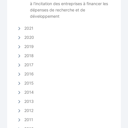
à l’incitation des entreprises à financer les
dépenses de recherche et de
développement
2021
2020
2019
2018
2017
2016
2015
2014
2013
2012
2011