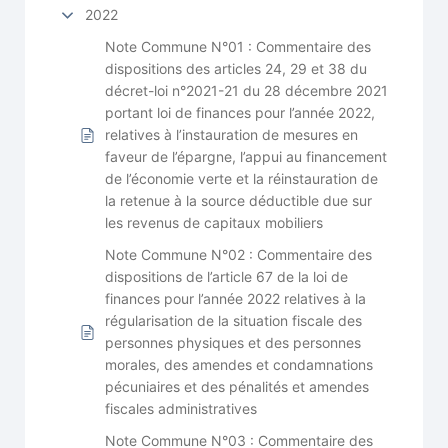
2022
Note Commune N°01 : Commentaire des
dispositions des articles 24, 29 et 38 du
décret-loi n°2021-21 du 28 décembre 2021
portant loi de finances pour l’année 2022,
relatives à l’instauration de mesures en
faveur de l’épargne, l’appui au financement
de l’économie verte et la réinstauration de
la retenue à la source déductible due sur
les revenus de capitaux mobiliers
Note Commune N°02 : Commentaire des
dispositions de l’article 67 de la loi de
finances pour l’année 2022 relatives à la
régularisation de la situation fiscale des
personnes physiques et des personnes
morales, des amendes et condamnations
pécuniaires et des pénalités et amendes
fiscales administratives
Note Commune N°03 : Commentaire des