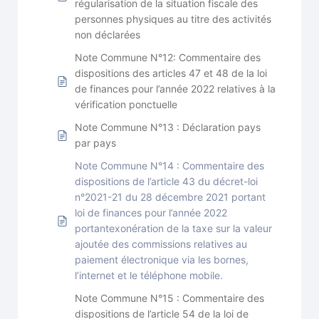
régularisation de la situation fiscale des
personnes physiques au titre des activités
non déclarées
Note Commune N°12: Commentaire des
dispositions des articles 47 et 48 de la loi
de finances pour l’année 2022 relatives à la
vérification ponctuelle
Note Commune N°13 : Déclaration pays
par pays
Note Commune N°14 : Commentaire des
dispositions de l’article 43 du décret-loi
n°2021-21 du 28 décembre 2021 portant
loi de finances pour l’année 2022
portantexonération de la taxe sur la valeur
ajoutée des commissions relatives au
paiement électronique via les bornes,
l’internet et le téléphone mobile.
Note Commune N°15 : Commentaire des
dispositions de l’article 54 de la loi de