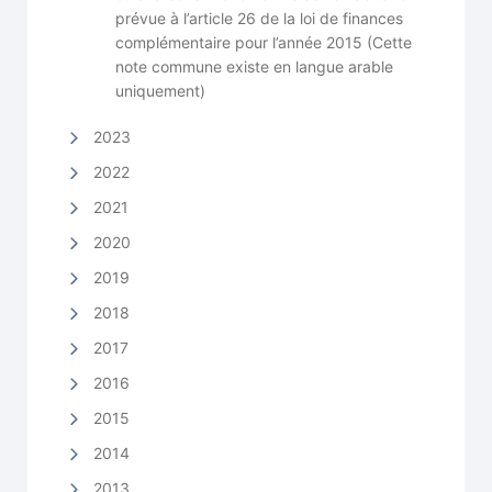
prévue à l’article 26 de la loi de finances
complémentaire pour l’année 2015 (Cette
note commune existe en langue arable
uniquement)
2023
2022
2021
2020
2019
2018
2017
2016
2015
2014
2013