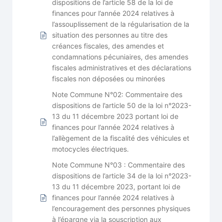
dispositions de l’article 58 de la loi de
finances pour l’année 2024 relatives à
l’assouplissement de la régularisation de la
situation des personnes au titre des
créances fiscales, des amendes et
condamnations pécuniaires, des amendes
fiscales administratives et des déclarations
fiscales non déposées ou minorées
Note Commune N°02: Commentaire des
dispositions de l’article 50 de la loi n°2023-
13 du 11 décembre 2023 portant loi de
finances pour l’année 2024 relatives à
l’allègement de la fiscalité des véhicules et
motocycles électriques.
Note Commune N°03 : Commentaire des
dispositions de l’article 34 de la loi n°2023-
13 du 11 décembre 2023, portant loi de
finances pour l’année 2024 relatives à
l’encouragement des personnes physiques
à l’épargne via la souscription aux