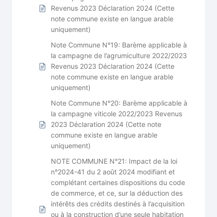
Revenus 2023 Déclaration 2024 (Cette
note commune existe en langue arable
uniquement)
Note Commune N°19: Barème applicable à
la campagne de l’agrumiculture 2022/2023
Revenus 2023 Déclaration 2024 (Cette
note commune existe en langue arable
uniquement)
Note Commune N°20: Barème applicable à
la campagne viticole 2022/2023 Revenus
2023 Déclaration 2024 (Cette note
commune existe en langue arable
uniquement)
NOTE COMMUNE N°21: Impact de la loi
n°2024-41 du 2 août 2024 modifiant et
complétant certaines dispositions du code
de commerce, et ce, sur la déduction des
intérêts des crédits destinés à l’acquisition
ou à la construction d’une seule habitation