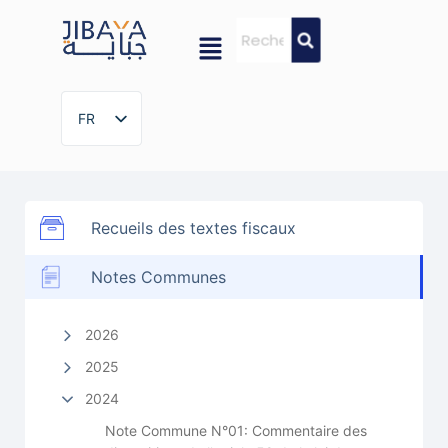
FR
FR
Recueils des textes fiscaux
Notes Communes
2026
2025
2024
Note Commune N°01: Commentaire des