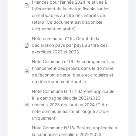
finances pour l’année 2024 relatives à
l’allègement de la charge fiscale sur les
contribuables au titre des intérêts de
retard (Ce document est disponible
uniquement en arabe)
Note commune n°15 : Dépôt de la
déclaration pays par pays au titre des
exercices 2022 et 2023
Note Commune n°16 : Encouragement au
financement des projets dans le domaine
de l’économie verte, bleue et circulaire et
du développement durable.
Note Commune N°17 : Barème applicable
à la campagne oleicole 2022/2023
revenus-2023 déclaration 2024 (Cette
note commune existe en langue arable
uniquement)
Note Commune N°18: Barème applicable à
la campagne céréalière 2022/2023