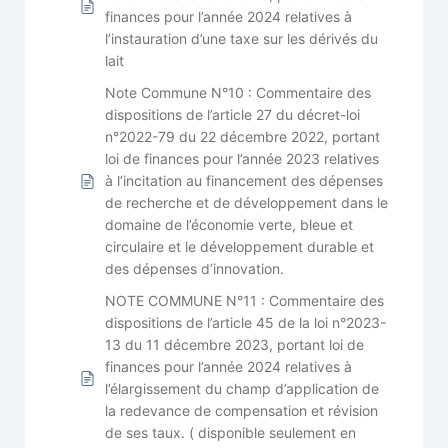
finances pour l’année 2024 relatives à
l’instauration d’une taxe sur les dérivés du
lait
Note Commune N°10 : Commentaire des
dispositions de l’article 27 du décret-loi
n°2022-79 du 22 décembre 2022, portant
loi de finances pour l’année 2023 relatives
à l’incitation au financement des dépenses
de recherche et de développement dans le
domaine de l’économie verte, bleue et
circulaire et le développement durable et
des dépenses d’innovation.
NOTE COMMUNE N°11 : Commentaire des
dispositions de l’article 45 de la loi n°2023-
13 du 11 décembre 2023, portant loi de
finances pour l’année 2024 relatives à
l’élargissement du champ d’application de
la redevance de compensation et révision
de ses taux. ( disponible seulement en