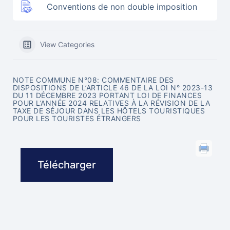
Conventions de non double imposition
View Categories
NOTE COMMUNE N°08: COMMENTAIRE DES
DISPOSITIONS DE L’ARTICLE 46 DE LA LOI N° 2023-13
DU 11 DÉCEMBRE 2023 PORTANT LOI DE FINANCES
POUR L’ANNÉE 2024 RELATIVES À LA RÉVISION DE LA
TAXE DE SÉJOUR DANS LES HÔTELS TOURISTIQUES
POUR LES TOURISTES ÉTRANGERS
Télécharger