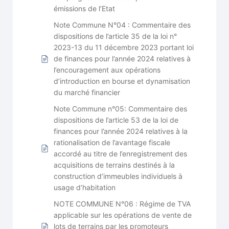
émissions de l’Etat
Note Commune N°04 : Commentaire des
dispositions de l’article 35 de la loi n°
2023-13 du 11 décembre 2023 portant loi
de finances pour l’année 2024 relatives à
l’encouragement aux opérations
d’introduction en bourse et dynamisation
du marché financier
Note Commune n°05: Commentaire des
dispositions de l’article 53 de la loi de
finances pour l’année 2024 relatives à la
rationalisation de l’avantage fiscale
accordé au titre de l’enregistrement des
acquisitions de terrains destinés à la
construction d’immeubles individuels à
usage d’habitation
NOTE COMMUNE N°06 : Régime de TVA
applicable sur les opérations de vente de
lots de terrains par les promoteurs