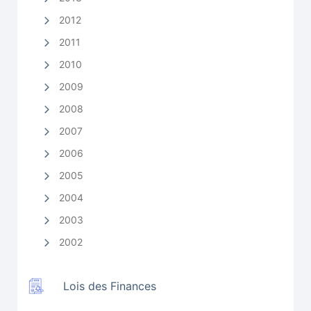
2012
2011
2010
2009
2008
2007
2006
2005
2004
2003
2002
Lois des Finances