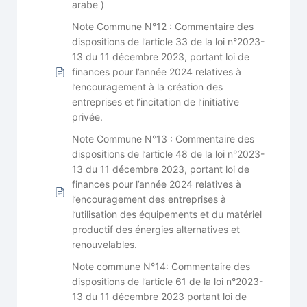
arabe )
Note Commune N°12 : Commentaire des
dispositions de l’article 33 de la loi n°2023-
13 du 11 décembre 2023, portant loi de
finances pour l’année 2024 relatives à
l’encouragement à la création des
entreprises et l’incitation de l’initiative
privée.
Note Commune N°13 : Commentaire des
dispositions de l’article 48 de la loi n°2023-
13 du 11 décembre 2023, portant loi de
finances pour l’année 2024 relatives à
l’encouragement des entreprises à
l’utilisation des équipements et du matériel
productif des énergies alternatives et
renouvelables.
Note commune N°14: Commentaire des
dispositions de l’article 61 de la loi n°2023-
13 du 11 décembre 2023 portant loi de