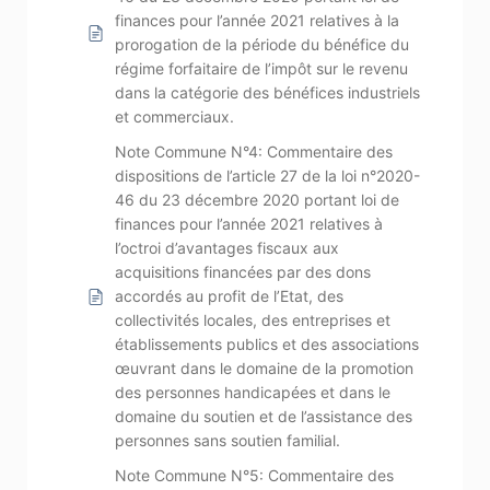
finances pour l’année 2021 relatives à la
prorogation de la période du bénéfice du
régime forfaitaire de l’impôt sur le revenu
dans la catégorie des bénéfices industriels
et commerciaux.
Note Commune N°4: Commentaire des
dispositions de l’article 27 de la loi n°2020-
46 du 23 décembre 2020 portant loi de
finances pour l’année 2021 relatives à
l’octroi d’avantages fiscaux aux
acquisitions financées par des dons
accordés au profit de l’Etat, des
collectivités locales, des entreprises et
établissements publics et des associations
œuvrant dans le domaine de la promotion
des personnes handicapées et dans le
domaine du soutien et de l’assistance des
personnes sans soutien familial.
Note Commune N°5: Commentaire des