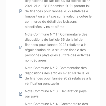
dispositions de l’article 33 du décret-loi n°
2021-21 du 28 Décembre 2021 portant loi
de finances pour l’année 2022 relatives à
l’imposition à la taxe sur la valeur ajoutée le
commerce de détail des boissons
alcoolisées, vins et bières
Note Commune N°11 : Commentaire des
dispositions de l’article 66 de la loi de
finances pour l’année 2022 relatives à la
régularisation de la situation fiscale des
personnes physiques au titre des activités
non déclarées
Note Commune N°12: Commentaire des
dispositions des articles 47 et 48 de la loi
de finances pour l’année 2022 relatives à la
vérification ponctuelle
Note Commune N°13 : Déclaration pays
par pays
Note Commune N°14 : Commentaire des