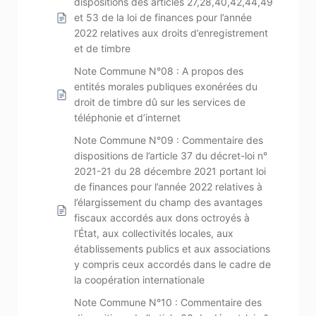
dispositions des articles 27,28,40,42,44,49
et 53 de la loi de finances pour l’année
2022 relatives aux droits d’enregistrement
et de timbre
Note Commune N°08 : A propos des
entités morales publiques exonérées du
droit de timbre dû sur les services de
téléphonie et d’internet
Note Commune N°09 : Commentaire des
dispositions de l’article 37 du décret-loi n°
2021-21 du 28 décembre 2021 portant loi
de finances pour l’année 2022 relatives à
l’élargissement du champ des avantages
fiscaux accordés aux dons octroyés à
l’État, aux collectivités locales, aux
établissements publics et aux associations
y compris ceux accordés dans le cadre de
la coopération internationale
Note Commune N°10 : Commentaire des