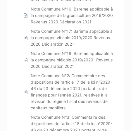
Note Commune N°16: Barème applicable à
la campagne de l’agrumiculture 2019/2020
Revenus 2020 Déclaration 2021
Note Commune N°17: Barème applicable à
la campagne viticole 2019/2020 Revenus
2020 Déclaration 2021
Note Commune N°18: Barème applicable à
la campagne oléicole 2019/2020- Revenus
2020 Déclaration 2021
Note Commune N°2: Commentaire des
dispositions de l’article 17 de la loi n°2020-
46 du 23 décembre 2020 portant loi de
finances pour l’année 2021, relatives à la
révision du régime fiscal des revenus de
capitaux mobiliers.
Note Commune N°3: Commentaire des
dispositions de l’article 18 de la loi n°2020-
46 du 23 décembre 2020 portant loi de