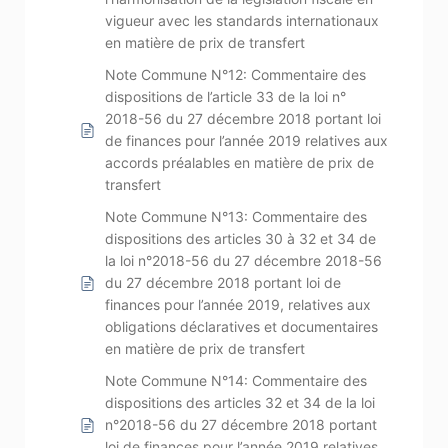
vigueur avec les standards internationaux
en matière de prix de transfert
Note Commune N°12: Commentaire des
dispositions de l’article 33 de la loi n°
2018-56 du 27 décembre 2018 portant loi
de finances pour l’année 2019 relatives aux
accords préalables en matière de prix de
transfert
Note Commune N°13: Commentaire des
dispositions des articles 30 à 32 et 34 de
la loi n°2018-56 du 27 décembre 2018-56
du 27 décembre 2018 portant loi de
finances pour l’année 2019, relatives aux
obligations déclaratives et documentaires
en matière de prix de transfert
Note Commune N°14: Commentaire des
dispositions des articles 32 et 34 de la loi
n°2018-56 du 27 décembre 2018 portant
loi de finances pour l’année 2019 relatives