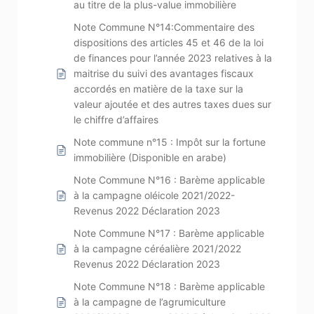
au titre de la plus-value immobilière
Note Commune N°14:Commentaire des
dispositions des articles 45 et 46 de la loi
de finances pour l’année 2023 relatives à la
maitrise du suivi des avantages fiscaux
accordés en matière de la taxe sur la
valeur ajoutée et des autres taxes dues sur
le chiffre d’affaires
Note commune n°15 : Impôt sur la fortune
immobilière (Disponible en arabe)
Note Commune N°16 : Barème applicable
à la campagne oléicole 2021/2022-
Revenus 2022 Déclaration 2023
Note Commune N°17 : Barème applicable
à la campagne céréalière 2021/2022
Revenus 2022 Déclaration 2023
Note Commune N°18 : Barème applicable
à la campagne de l’agrumiculture