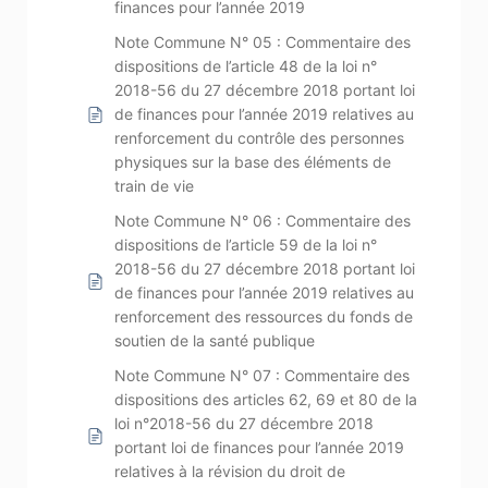
finances pour l’année 2019
Note Commune N° 05 : Commentaire des
dispositions de l’article 48 de la loi n°
2018-56 du 27 décembre 2018 portant loi
de finances pour l’année 2019 relatives au
renforcement du contrôle des personnes
physiques sur la base des éléments de
train de vie
Note Commune N° 06 : Commentaire des
dispositions de l’article 59 de la loi n°
2018-56 du 27 décembre 2018 portant loi
de finances pour l’année 2019 relatives au
renforcement des ressources du fonds de
soutien de la santé publique
Note Commune N° 07 : Commentaire des
dispositions des articles 62, 69 et 80 de la
loi n°2018-56 du 27 décembre 2018
portant loi de finances pour l’année 2019
relatives à la révision du droit de