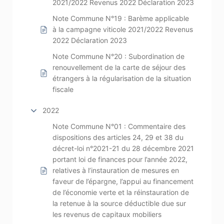
2021/2022 Revenus 2022 Déclaration 2023
Note Commune N°19 : Barème applicable
à la campagne viticole 2021/2022 Revenus
2022 Déclaration 2023
Note Commune N°20 : Subordination de
renouvellement de la carte de séjour des
étrangers à la régularisation de la situation
fiscale
2022
Note Commune N°01 : Commentaire des
dispositions des articles 24, 29 et 38 du
décret-loi n°2021-21 du 28 décembre 2021
portant loi de finances pour l’année 2022,
relatives à l’instauration de mesures en
faveur de l’épargne, l’appui au financement
de l’économie verte et la réinstauration de
la retenue à la source déductible due sur
les revenus de capitaux mobiliers