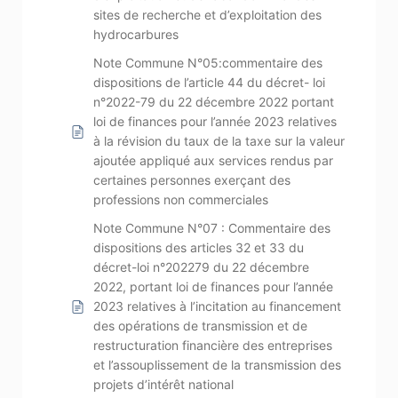
sites de recherche et d’exploitation des
hydrocarbures
Note Commune N°05:commentaire des
dispositions de l’article 44 du décret- loi
n°2022-79 du 22 décembre 2022 portant
loi de finances pour l’année 2023 relatives
à la révision du taux de la taxe sur la valeur
ajoutée appliqué aux services rendus par
certaines personnes exerçant des
professions non commerciales
Note Commune N°07 : Commentaire des
dispositions des articles 32 et 33 du
décret-loi n°202279 du 22 décembre
2022, portant loi de finances pour l’année
2023 relatives à l’incitation au financement
des opérations de transmission et de
restructuration financière des entreprises
et l’assouplissement de la transmission des
projets d’intérêt national