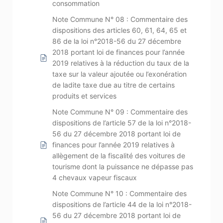
consommation
Note Commune N° 08 : Commentaire des
dispositions des articles 60, 61, 64, 65 et
86 de la loi n°2018-56 du 27 décembre
2018 portant loi de finances pour l’année
2019 relatives à la réduction du taux de la
taxe sur la valeur ajoutée ou l’exonération
de ladite taxe due au titre de certains
produits et services
Note Commune N° 09 : Commentaire des
dispositions de l’article 57 de la loi n°2018-
56 du 27 décembre 2018 portant loi de
finances pour l’année 2019 relatives à
allègement de la fiscalité des voitures de
tourisme dont la puissance ne dépasse pas
4 chevaux vapeur fiscaux
Note Commune N° 10 : Commentaire des
dispositions de l’article 44 de la loi n°2018-
56 du 27 décembre 2018 portant loi de