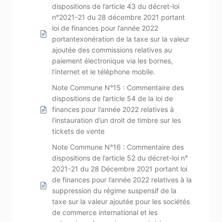
dispositions de l’article 43 du décret-loi
n°2021-21 du 28 décembre 2021 portant
loi de finances pour l’année 2022
portantexonération de la taxe sur la valeur
ajoutée des commissions relatives au
paiement électronique via les bornes,
l’internet et le téléphone mobile.
Note Commune N°15 : Commentaire des
dispositions de l’article 54 de la loi de
finances pour l’année 2022 relatives à
l’instauration d’un droit de timbre sur les
tickets de vente
Note Commune N°16 : Commentaire des
dispositions de l’article 52 du décret-loi n°
2021-21 du 28 Décembre 2021 portant loi
de finances pour l’année 2022 relatives à la
suppression du régime suspensif de la
taxe sur la valeur ajoutée pour les sociétés
de commerce international et les