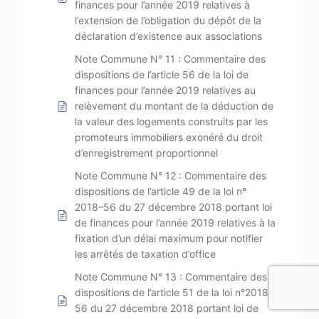
finances pour l’année 2019 relatives à
l’extension de l’obligation du dépôt de la
déclaration d’existence aux associations
Note Commune N° 11 : Commentaire des
dispositions de l’article 56 de la loi de
finances pour l’année 2019 relatives au
relèvement du montant de la déduction de
la valeur des logements construits par les
promoteurs immobiliers exonéré du droit
d’enregistrement proportionnel
Note Commune N° 12 : Commentaire des
dispositions de l’article 49 de la loi n°
2018–56 du 27 décembre 2018 portant loi
de finances pour l’année 2019 relatives à la
fixation d’un délai maximum pour notifier
les arrêtés de taxation d’office
Note Commune N° 13 : Commentaire des
dispositions de l’article 51 de la loi n°2018-
56 du 27 décembre 2018 portant loi de