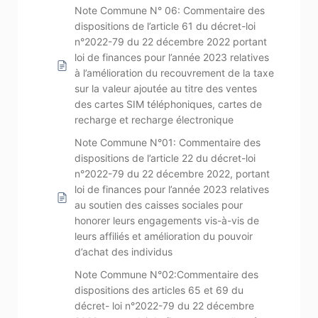
Note Commune N° 06: Commentaire des
dispositions de l’article 61 du décret-loi
n°2022-79 du 22 décembre 2022 portant
loi de finances pour l’année 2023 relatives
à l’amélioration du recouvrement de la taxe
sur la valeur ajoutée au titre des ventes
des cartes SIM téléphoniques, cartes de
recharge et recharge électronique
Note Commune N°01: Commentaire des
dispositions de l’article 22 du décret-loi
n°2022-79 du 22 décembre 2022, portant
loi de finances pour l’année 2023 relatives
au soutien des caisses sociales pour
honorer leurs engagements vis-à-vis de
leurs affiliés et amélioration du pouvoir
d’achat des individus
Note Commune N°02:Commentaire des
dispositions des articles 65 et 69 du
décret- loi n°2022-79 du 22 décembre