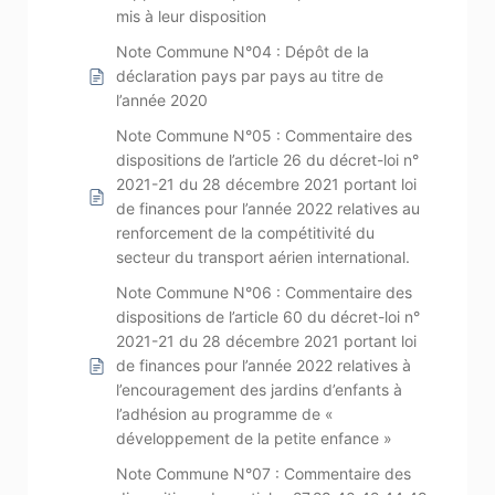
mis à leur disposition
Note Commune N°04 : Dépôt de la
déclaration pays par pays au titre de
l’année 2020
Note Commune N°05 : Commentaire des
dispositions de l’article 26 du décret-loi n°
2021-21 du 28 décembre 2021 portant loi
de finances pour l’année 2022 relatives au
renforcement de la compétitivité du
secteur du transport aérien international.
Note Commune N°06 : Commentaire des
dispositions de l’article 60 du décret-loi n°
2021-21 du 28 décembre 2021 portant loi
de finances pour l’année 2022 relatives à
l’encouragement des jardins d’enfants à
l’adhésion au programme de «
développement de la petite enfance »
Note Commune N°07 : Commentaire des