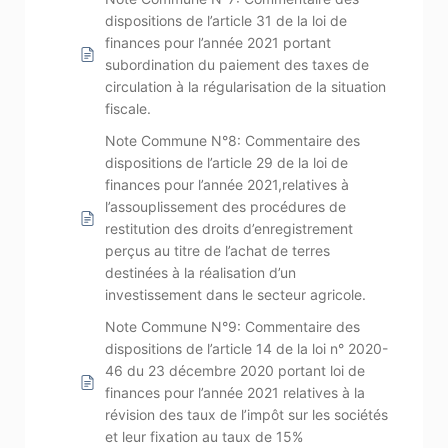
dispositions de l’article 31 de la loi de
finances pour l’année 2021 portant
subordination du paiement des taxes de
circulation à la régularisation de la situation
fiscale.
Note Commune N°8: Commentaire des
dispositions de l’article 29 de la loi de
finances pour l’année 2021,relatives à
l’assouplissement des procédures de
restitution des droits d’enregistrement
perçus au titre de l’achat de terres
destinées à la réalisation d’un
investissement dans le secteur agricole.
Note Commune N°9: Commentaire des
dispositions de l’article 14 de la loi n° 2020-
46 du 23 décembre 2020 portant loi de
finances pour l’année 2021 relatives à la
révision des taux de l’impôt sur les sociétés
et leur fixation au taux de 15%