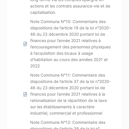
actions et les contrats assurance-vie et de
capitalisation.
Note Commune N°10: Commentaire des
dispositions de l’article 19 de la loi n°2020-
46 du 23 décembre 2020 portant loi de
finances pour l’année 2021 relatives à
l’encouragement des personnes physiques
à l’acquisition des locaux à usage
d’habitation au cours des années 2021 et
2022
Note Commune N°11: Commentaire des
dispositions de l’article 37 de la loi n°2020-
46 du 23 décembre 2020 portant loi de
finances pour l’année 2021 relatives à la
rationalisation de la répartition de la taxe
sur les établissements à caractère
industriel, commercial et professionnel
Note Commune N°12: Commentaire des
dispositions de l’article 38 de la loi n°