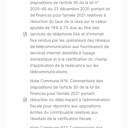
dispositions de l’article 26 de la loi n°
2020-46 du 23 décembre 2020 portant loi
de finances pour l’année 2021 relatives à
réduction du taux de la taxe sur la valeur
ajoutée de 19% à 7% due au titre des
services de téléphonie fixe et d’internet
fixe rendus par les opérateurs des réseaux
de télécommunication aux fournisseurs de
services internet destinés à l’usage
domestique et à la clarification du champ
d’application de la redevance sur les
télécommunications.
Note Commune N°6: Commentaire des
dispositions de l’article 30 de la loi de
finances pour l’année 2021 portant
réduction du délai imparti à l’administration
fiscale pour répondre aux oppositions
écrites du contribuable relatives aux
résultats de la vérification fiscale.
Note Commune N°7: Commentaire des