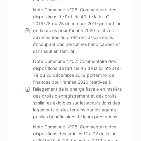
Note Commune N°06: Commentaire des
dispositions de l’article 43 de la loi n°
2019-78 du 23 décembre 2019 portant loi
de finances pour l’année 2020 relatives
aux mesures au profit des associations
s’occupant des personnes handicapées et
sans soutien familial
Note Commune N°07: Commentaire des
dispositions de l’article 45 de la loi n°2019-
78 du 23 décembre 2019 portant loi de
finances pour l’année 2020 relatives à
l’allègement de la charge fiscale en matière
des droits d’enregistrement et des droits
similaires exigibles sur les acquisitions des
logements et des terrains par les agents
publics bénéficiaires de leurs prestations
Note Commune N°08: Commentaire des
dispositions des articles 11 à 22 de la loi
n°2019-78 du 23 décembre 2019 portant