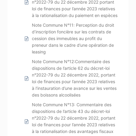
n°2022-79 du 22 décembre 2022 portant
loi de finances pour l’année 2023 relatives
à la rationalisation du paiement en espèces
Note Commune N°11: Perception du droit
d’inscription foncière sur les contrats de
cession des immeubles au profit du
preneur dans le cadre d’une opération de
leasing
Note Commune N°12:Commentaire des
dispositions de l’article 62 du décret-loi
n°2022-79 du 22 décembre 2022, portant
loi de finances pour l’année 2023 relatives
à l’instauration d’une avance sur les ventes
des boissons alcoolisées
Note Commune N°13: Commentaire des
dispositions de l’article 43 du décret-loi
n°2022-79 du 22 décembre 2022, portant
loi de finances pour l’année 2023 relatives
à la rationalisation des avantages fiscaux