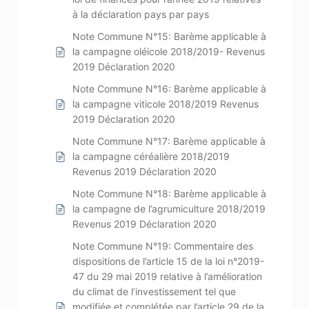
à la déclaration pays par pays
Note Commune N°15: Barème applicable à
la campagne oléicole 2018/2019- Revenus
2019 Déclaration 2020
Note Commune N°16: Barème applicable à
la campagne viticole 2018/2019 Revenus
2019 Déclaration 2020
Note Commune N°17: Barème applicable à
la campagne céréalière 2018/2019
Revenus 2019 Déclaration 2020
Note Commune N°18: Barème applicable à
la campagne de l’agrumiculture 2018/2019
Revenus 2019 Déclaration 2020
Note Commune N°19: Commentaire des
dispositions de l’article 15 de la loi n°2019-
47 du 29 mai 2019 relative à l’amélioration
du climat de l’investissement tel que
modifiée et complétée par l’article 29 de la