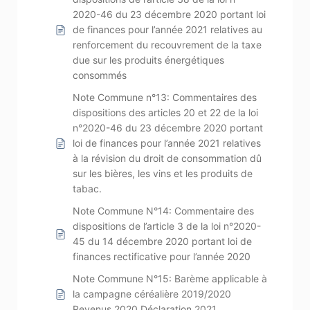
2020-46 du 23 décembre 2020 portant loi
de finances pour l’année 2021 relatives au
renforcement du recouvrement de la taxe
due sur les produits énergétiques
consommés
Note Commune n°13: Commentaires des
dispositions des articles 20 et 22 de la loi
n°2020-46 du 23 décembre 2020 portant
loi de finances pour l’année 2021 relatives
à la révision du droit de consommation dû
sur les bières, les vins et les produits de
tabac.
Note Commune N°14: Commentaire des
dispositions de l’article 3 de la loi n°2020-
45 du 14 décembre 2020 portant loi de
finances rectificative pour l’année 2020
Note Commune N°15: Barème applicable à
la campagne céréalière 2019/2020
Revenus 2020 Déclaration 2021