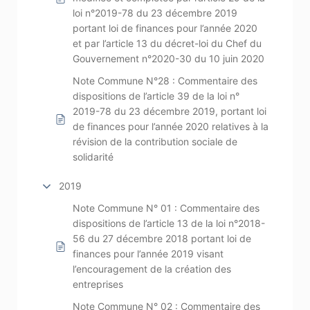
loi n°2019-78 du 23 décembre 2019
portant loi de finances pour l’année 2020
et par l’article 13 du décret-loi du Chef du
Gouvernement n°2020-30 du 10 juin 2020
Note Commune N°28 : Commentaire des
dispositions de l’article 39 de la loi n°
2019-78 du 23 décembre 2019, portant loi
de finances pour l’année 2020 relatives à la
révision de la contribution sociale de
solidarité
2019
Note Commune N° 01 : Commentaire des
dispositions de l’article 13 de la loi n°2018-
56 du 27 décembre 2018 portant loi de
finances pour l’année 2019 visant
l’encouragement de la création des
entreprises
Note Commune N° 02 : Commentaire des