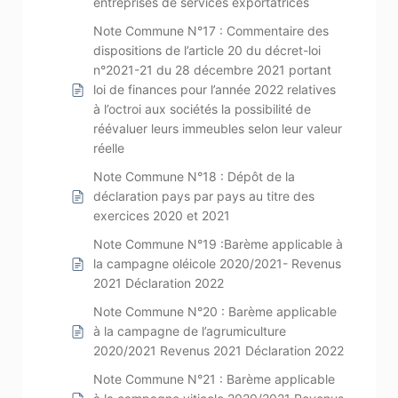
entreprises de services exportatrices
Note Commune N°17 : Commentaire des
dispositions de l’article 20 du décret-loi
n°2021-21 du 28 décembre 2021 portant
loi de finances pour l’année 2022 relatives
à l’octroi aux sociétés la possibilité de
réévaluer leurs immeubles selon leur valeur
réelle
Note Commune N°18 : Dépôt de la
déclaration pays par pays au titre des
exercices 2020 et 2021
Note Commune N°19 :Barème applicable à
la campagne oléicole 2020/2021- Revenus
2021 Déclaration 2022
Note Commune N°20 : Barème applicable
à la campagne de l’agrumiculture
2020/2021 Revenus 2021 Déclaration 2022
Note Commune N°21 : Barème applicable