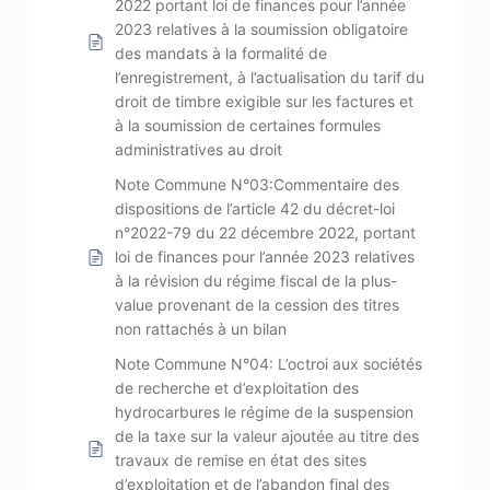
2022 portant loi de finances pour l’année
2023 relatives à la soumission obligatoire
des mandats à la formalité de
l’enregistrement, à l’actualisation du tarif du
droit de timbre exigible sur les factures et
à la soumission de certaines formules
administratives au droit
Note Commune N°03:Commentaire des
dispositions de l’article 42 du décret-loi
n°2022-79 du 22 décembre 2022, portant
loi de finances pour l’année 2023 relatives
à la révision du régime fiscal de la plus-
value provenant de la cession des titres
non rattachés à un bilan
Note Commune N°04: L’octroi aux sociétés
de recherche et d’exploitation des
hydrocarbures le régime de la suspension
de la taxe sur la valeur ajoutée au titre des
travaux de remise en état des sites
d’exploitation et de l’abandon final des