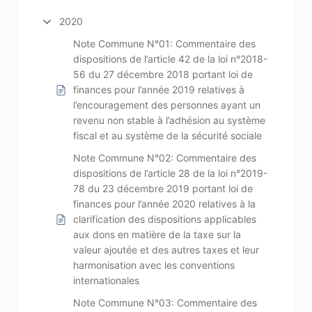
2020
Note Commune N°01: Commentaire des
dispositions de l’article 42 de la loi n°2018-
56 du 27 décembre 2018 portant loi de
finances pour l’année 2019 relatives à
l’encouragement des personnes ayant un
revenu non stable à l’adhésion au système
fiscal et au système de la sécurité sociale
Note Commune N°02: Commentaire des
dispositions de l’article 28 de la loi n°2019-
78 du 23 décembre 2019 portant loi de
finances pour l’année 2020 relatives à la
clarification des dispositions applicables
aux dons en matière de la taxe sur la
valeur ajoutée et des autres taxes et leur
harmonisation avec les conventions
internationales
Note Commune N°03: Commentaire des