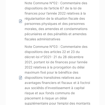
Note Commune N°02 : Commentaire des
dispositions de l’article 67 de la loi de
finances pour l’année 2022 relatives à la
régularisation de la situation fiscale des
personnes physiques et des personnes
morales, des amendes et condamnations
pécuniaires et des pénalités et amendes
fiscales administratives
Note Commune N°03 : Commentaire des
dispositions des articles 22 et 23 du
décret-loi n°2021- 21 du 28 décembre
2021, portant loi de finances pour l’année
2022 relatives à la prorogation du délai
maximum fixé pour le bénéfice des
dispositions transitoires relatives aux
avantages financiers et fiscaux et à l’octroi
aux sociétés d’investissement à capital
risque et aux fonds communs de
placement à risque un délai
supplémentaire pour l’emploi des montants