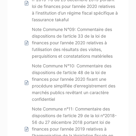
loi de finances pour l’année 2020 relatives
à l’institution d’un régime fiscal spécifique à
l’assurance takaful
Note Commune N°09: Commentaire des
dispositions de l’article 33 de la loi de
finances pour l’année 2020 relatives à
l’utilisation des résultats des visites,
perquisitions et constatations matérielles
Note Commune N°10: Commentaire des
dispositions de l’article 48 de la loi de
finances pour l’année 2020 fixant une
procédure simplifiée d’enregistrement des
marchés publics revêtant un caractère
confidentiel
Note Commune n°11: Commentaire des
dispositions de l’article 29 de la loi n°2018-
56 du 27 décembre 2018 portant loi de
finances pour l’année 2019 relatives à
l’harmonisation de la législation fiscale en