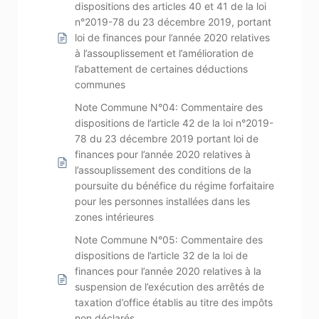
dispositions des articles 40 et 41 de la loi
n°2019-78 du 23 décembre 2019, portant
loi de finances pour l’année 2020 relatives
à l’assouplissement et l’amélioration de
l’abattement de certaines déductions
communes
Note Commune N°04: Commentaire des
dispositions de l’article 42 de la loi n°2019-
78 du 23 décembre 2019 portant loi de
finances pour l’année 2020 relatives à
l’assouplissement des conditions de la
poursuite du bénéfice du régime forfaitaire
pour les personnes installées dans les
zones intérieures
Note Commune N°05: Commentaire des
dispositions de l’article 32 de la loi de
finances pour l’année 2020 relatives à la
suspension de l’exécution des arrêtés de
taxation d’office établis au titre des impôts
non déclarés