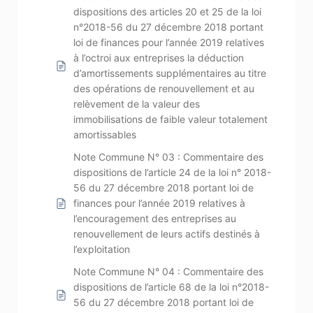
dispositions des articles 20 et 25 de la loi
n°2018-56 du 27 décembre 2018 portant
loi de finances pour l’année 2019 relatives
à l’octroi aux entreprises la déduction
d’amortissements supplémentaires au titre
des opérations de renouvellement et au
relèvement de la valeur des
immobilisations de faible valeur totalement
amortissables
Note Commune N° 03 : Commentaire des
dispositions de l’article 24 de la loi n° 2018-
56 du 27 décembre 2018 portant loi de
finances pour l’année 2019 relatives à
l’encouragement des entreprises au
renouvellement de leurs actifs destinés à
l’exploitation
Note Commune N° 04 : Commentaire des
dispositions de l’article 68 de la loi n°2018-
56 du 27 décembre 2018 portant loi de