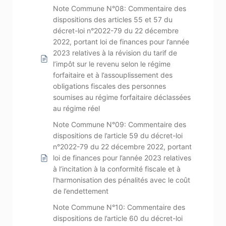
Note Commune N°08: Commentaire des
dispositions des articles 55 et 57 du
décret-loi n°2022-79 du 22 décembre
2022, portant loi de finances pour l’année
2023 relatives à la révision du tarif de
l’impôt sur le revenu selon le régime
forfaitaire et à l’assouplissement des
obligations fiscales des personnes
soumises au régime forfaitaire déclassées
au régime réel
Note Commune N°09: Commentaire des
dispositions de l’article 59 du décret-loi
n°2022-79 du 22 décembre 2022, portant
loi de finances pour l’année 2023 relatives
à l’incitation à la conformité fiscale et à
l’harmonisation des pénalités avec le coût
de l’endettement
Note Commune N°10: Commentaire des
dispositions de l’article 60 du décret-loi