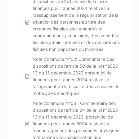
dispositions de l’article 58 de la loi de
finances pour l’année 2024 relatives à
l’assouplissement de la régularisation de la
situation des personnes au titre des
créances fiscales, des amendes et
condamnations pécuniaires, des amendes
fiscales administratives et des déclarations
fiscales non déposées ou minorées
Note Commune N°02: Commentaire des
dispositions de l’article 50 de la loi n°2023-
13 du 11 décembre 2023 portant loi de
finances pour l’année 2024 relatives à
l’allègement de la fiscalité des véhicules et
motocycles électriques.
Note Commune N°03 : Commentaire des
dispositions de l’article 34 de la loi n°2023-
13 du 11 décembre 2023, portant loi de
finances pour l’année 2024 relatives à
l’encouragement des personnes physiques
à l’épargne via la souscription aux