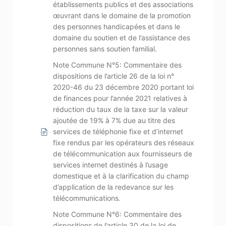
établissements publics et des associations
œuvrant dans le domaine de la promotion
des personnes handicapées et dans le
domaine du soutien et de l’assistance des
personnes sans soutien familial.
Note Commune N°5: Commentaire des
dispositions de l’article 26 de la loi n°
2020-46 du 23 décembre 2020 portant loi
de finances pour l’année 2021 relatives à
réduction du taux de la taxe sur la valeur
ajoutée de 19% à 7% due au titre des
services de téléphonie fixe et d’internet
fixe rendus par les opérateurs des réseaux
de télécommunication aux fournisseurs de
services internet destinés à l’usage
domestique et à la clarification du champ
d’application de la redevance sur les
télécommunications.
Note Commune N°6: Commentaire des
dispositions de l’article 30 de la loi de