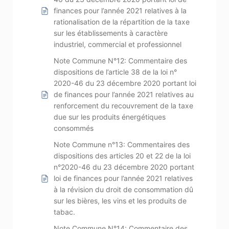
finances pour l’année 2021 relatives à la
rationalisation de la répartition de la taxe
sur les établissements à caractère
industriel, commercial et professionnel
Note Commune N°12: Commentaire des
dispositions de l’article 38 de la loi n°
2020-46 du 23 décembre 2020 portant loi
de finances pour l’année 2021 relatives au
renforcement du recouvrement de la taxe
due sur les produits énergétiques
consommés
Note Commune n°13: Commentaires des
dispositions des articles 20 et 22 de la loi
n°2020-46 du 23 décembre 2020 portant
loi de finances pour l’année 2021 relatives
à la révision du droit de consommation dû
sur les bières, les vins et les produits de
tabac.
Note Commune N°14: Commentaire des