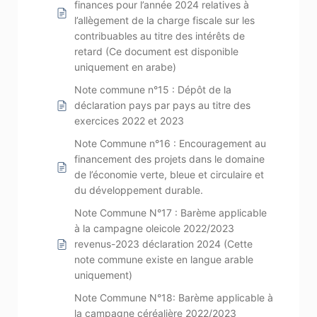
finances pour l’année 2024 relatives à
l’allègement de la charge fiscale sur les
contribuables au titre des intérêts de
retard (Ce document est disponible
uniquement en arabe)
Note commune n°15 : Dépôt de la
déclaration pays par pays au titre des
exercices 2022 et 2023
Note Commune n°16 : Encouragement au
financement des projets dans le domaine
de l’économie verte, bleue et circulaire et
du développement durable.
Note Commune N°17 : Barème applicable
à la campagne oleicole 2022/2023
revenus-2023 déclaration 2024 (Cette
note commune existe en langue arable
uniquement)
Note Commune N°18: Barème applicable à
la campagne céréalière 2022/2023