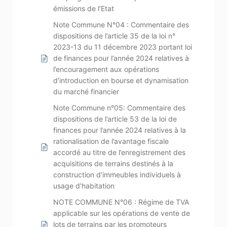
émissions de l’Etat
Note Commune N°04 : Commentaire des
dispositions de l’article 35 de la loi n°
2023-13 du 11 décembre 2023 portant loi
de finances pour l’année 2024 relatives à
l’encouragement aux opérations
d’introduction en bourse et dynamisation
du marché financier
Note Commune n°05: Commentaire des
dispositions de l’article 53 de la loi de
finances pour l’année 2024 relatives à la
rationalisation de l’avantage fiscale
accordé au titre de l’enregistrement des
acquisitions de terrains destinés à la
construction d’immeubles individuels à
usage d’habitation
NOTE COMMUNE N°06 : Régime de TVA
applicable sur les opérations de vente de
lots de terrains par les promoteurs