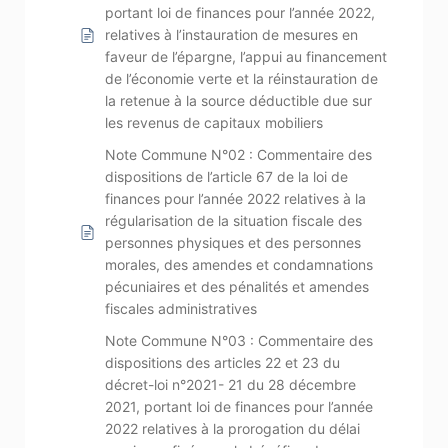
portant loi de finances pour l’année 2022,
relatives à l’instauration de mesures en
faveur de l’épargne, l’appui au financement
de l’économie verte et la réinstauration de
la retenue à la source déductible due sur
les revenus de capitaux mobiliers
Note Commune N°02 : Commentaire des
dispositions de l’article 67 de la loi de
finances pour l’année 2022 relatives à la
régularisation de la situation fiscale des
personnes physiques et des personnes
morales, des amendes et condamnations
pécuniaires et des pénalités et amendes
fiscales administratives
Note Commune N°03 : Commentaire des
dispositions des articles 22 et 23 du
décret-loi n°2021- 21 du 28 décembre
2021, portant loi de finances pour l’année
2022 relatives à la prorogation du délai