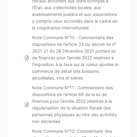
fiscaux accordés aux dons octroyés à
l’État, aux collectivités locales, aux
établissements publics et aux associations
y compris ceux accordés dans le cadre de
la coopération internationale
Note Commune N°10 : Commentaire des
dispositions de l’article 33 du décret-loi n°
2021-21 du 28 Décembre 2021 portant loi
de finances pour l’année 2022 relatives à
l’imposition à la taxe sur la valeur ajoutée le
commerce de détail des boissons
alcoolisées, vins et bières
Note Commune N°11 : Commentaire des
dispositions de l’article 66 de la loi de
finances pour l’année 2022 relatives à la
régularisation de la situation fiscale des
personnes physiques au titre des activités
non déclarées
Note Commune N°12: Commentaire des