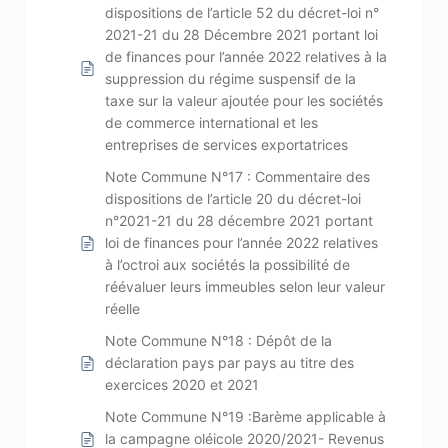
dispositions de l’article 52 du décret-loi n°
2021-21 du 28 Décembre 2021 portant loi
de finances pour l’année 2022 relatives à la
suppression du régime suspensif de la
taxe sur la valeur ajoutée pour les sociétés
de commerce international et les
entreprises de services exportatrices
Note Commune N°17 : Commentaire des
dispositions de l’article 20 du décret-loi
n°2021-21 du 28 décembre 2021 portant
loi de finances pour l’année 2022 relatives
à l’octroi aux sociétés la possibilité de
réévaluer leurs immeubles selon leur valeur
réelle
Note Commune N°18 : Dépôt de la
déclaration pays par pays au titre des
exercices 2020 et 2021
Note Commune N°19 :Barème applicable à
la campagne oléicole 2020/2021- Revenus