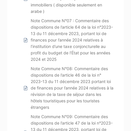
immobiliers ( disponible seulement en
arabe )
Note Commune N°07 : Commentaire des
dispositions de l’article 64 de la loi n°2023-
13 du 11 décembre 2023, portant loi de
finances pour l’année 2024 relatives à
l’institution d’une taxe conjoncturelle au
profit du budget de l’État pour les années
2024 et 2025
Note Commune N°08: Commentaire des
dispositions de l’article 46 de la loi n°
2023-13 du 11 décembre 2023 portant loi
de finances pour l’année 2024 relatives à la
révision de la taxe de séjour dans les
hôtels touristiques pour les touristes
étrangers
Note Commune N°09: Commentaire des
dispositions de l’article 47 de la loi n°2023-
13 du 11 décembre 2023, portant loi de