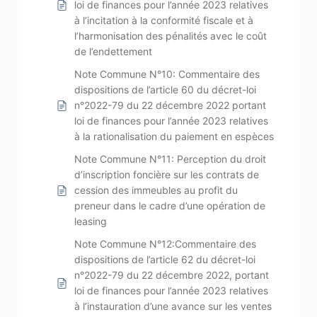
loi de finances pour l’année 2023 relatives
à l’incitation à la conformité fiscale et à
l’harmonisation des pénalités avec le coût
de l’endettement
Note Commune N°10: Commentaire des
dispositions de l’article 60 du décret-loi
n°2022-79 du 22 décembre 2022 portant
loi de finances pour l’année 2023 relatives
à la rationalisation du paiement en espèces
Note Commune N°11: Perception du droit
d’inscription foncière sur les contrats de
cession des immeubles au profit du
preneur dans le cadre d’une opération de
leasing
Note Commune N°12:Commentaire des
dispositions de l’article 62 du décret-loi
n°2022-79 du 22 décembre 2022, portant
loi de finances pour l’année 2023 relatives
à l’instauration d’une avance sur les ventes