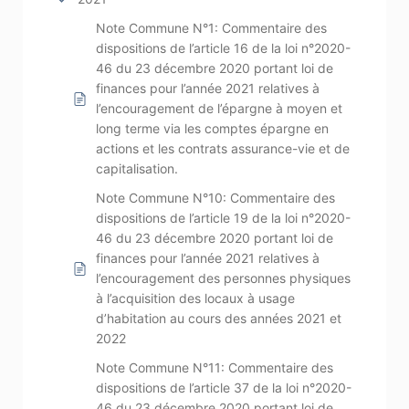
Note Commune N°1: Commentaire des
dispositions de l’article 16 de la loi n°2020-
46 du 23 décembre 2020 portant loi de
finances pour l’année 2021 relatives à
l’encouragement de l’épargne à moyen et
long terme via les comptes épargne en
actions et les contrats assurance-vie et de
capitalisation.
Note Commune N°10: Commentaire des
dispositions de l’article 19 de la loi n°2020-
46 du 23 décembre 2020 portant loi de
finances pour l’année 2021 relatives à
l’encouragement des personnes physiques
à l’acquisition des locaux à usage
d’habitation au cours des années 2021 et
2022
Note Commune N°11: Commentaire des
dispositions de l’article 37 de la loi n°2020-
46 du 23 décembre 2020 portant loi de