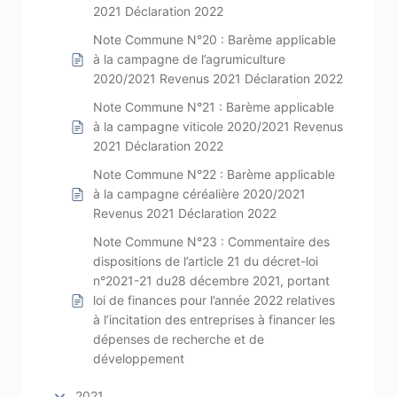
2021 Déclaration 2022
Note Commune N°20 : Barème applicable
à la campagne de l’agrumiculture
2020/2021 Revenus 2021 Déclaration 2022
Note Commune N°21 : Barème applicable
à la campagne viticole 2020/2021 Revenus
2021 Déclaration 2022
Note Commune N°22 : Barème applicable
à la campagne céréalière 2020/2021
Revenus 2021 Déclaration 2022
Note Commune N°23 : Commentaire des
dispositions de l’article 21 du décret-loi
n°2021-21 du28 décembre 2021, portant
loi de finances pour l’année 2022 relatives
à l’incitation des entreprises à financer les
dépenses de recherche et de
développement
2021