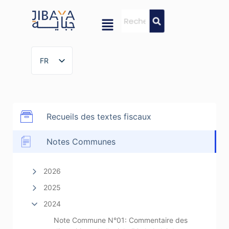
FR
FR
Recueils des textes fiscaux
Notes Communes
2026
2025
2024
Note Commune N°01: Commentaire des