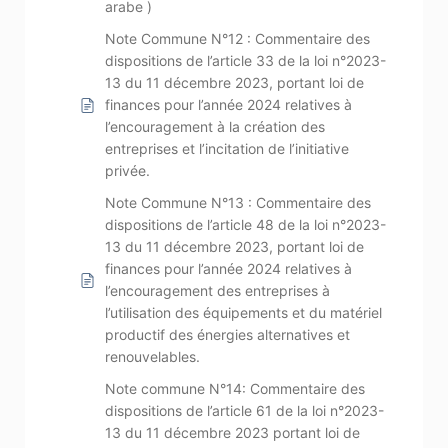
arabe )
Note Commune N°12 : Commentaire des
dispositions de l’article 33 de la loi n°2023-
13 du 11 décembre 2023, portant loi de
finances pour l’année 2024 relatives à
l’encouragement à la création des
entreprises et l’incitation de l’initiative
privée.
Note Commune N°13 : Commentaire des
dispositions de l’article 48 de la loi n°2023-
13 du 11 décembre 2023, portant loi de
finances pour l’année 2024 relatives à
l’encouragement des entreprises à
l’utilisation des équipements et du matériel
productif des énergies alternatives et
renouvelables.
Note commune N°14: Commentaire des
dispositions de l’article 61 de la loi n°2023-
13 du 11 décembre 2023 portant loi de