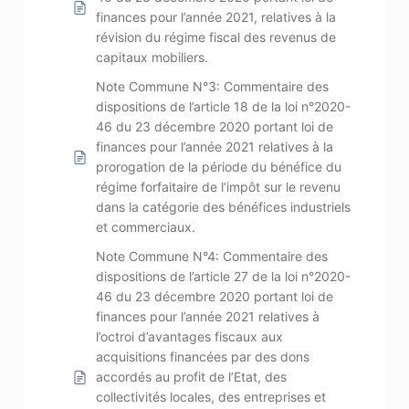
finances pour l’année 2021, relatives à la
révision du régime fiscal des revenus de
capitaux mobiliers.
Note Commune N°3: Commentaire des
dispositions de l’article 18 de la loi n°2020-
46 du 23 décembre 2020 portant loi de
finances pour l’année 2021 relatives à la
prorogation de la période du bénéfice du
régime forfaitaire de l’impôt sur le revenu
dans la catégorie des bénéfices industriels
et commerciaux.
Note Commune N°4: Commentaire des
dispositions de l’article 27 de la loi n°2020-
46 du 23 décembre 2020 portant loi de
finances pour l’année 2021 relatives à
l’octroi d’avantages fiscaux aux
acquisitions financées par des dons
accordés au profit de l’Etat, des
collectivités locales, des entreprises et