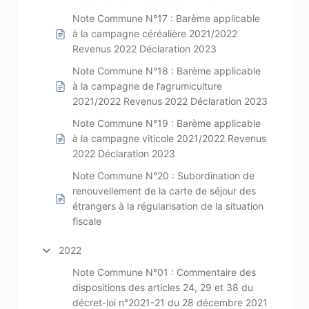
Note Commune N°17 : Barème applicable
à la campagne céréalière 2021/2022
Revenus 2022 Déclaration 2023
Note Commune N°18 : Barème applicable
à la campagne de l’agrumiculture
2021/2022 Revenus 2022 Déclaration 2023
Note Commune N°19 : Barème applicable
à la campagne viticole 2021/2022 Revenus
2022 Déclaration 2023
Note Commune N°20 : Subordination de
renouvellement de la carte de séjour des
étrangers à la régularisation de la situation
fiscale
2022
Note Commune N°01 : Commentaire des
dispositions des articles 24, 29 et 38 du
décret-loi n°2021-21 du 28 décembre 2021