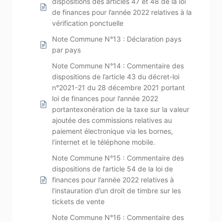
dispositions des articles 47 et 48 de la loi
de finances pour l’année 2022 relatives à la
vérification ponctuelle
Note Commune N°13 : Déclaration pays
par pays
Note Commune N°14 : Commentaire des
dispositions de l’article 43 du décret-loi
n°2021-21 du 28 décembre 2021 portant
loi de finances pour l’année 2022
portantexonération de la taxe sur la valeur
ajoutée des commissions relatives au
paiement électronique via les bornes,
l’internet et le téléphone mobile.
Note Commune N°15 : Commentaire des
dispositions de l’article 54 de la loi de
finances pour l’année 2022 relatives à
l’instauration d’un droit de timbre sur les
tickets de vente
Note Commune N°16 : Commentaire des