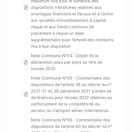
maximum fixé pour le bénéfice des
dispositions transitoires relatives aux
avantages financiers et fiscaux et à l’octroi
aux sociétés d’investissement à capital
risque et aux fonds communs de
placement à risque un délai
supplémentaire pour l’emploi des montants
mis à leur disposition
Note Commune N°04 : Dépôt de la
déclaration pays par pays au titre de
l’année 2020
Note Commune N°05 : Commentaire des
dispositions de l’article 26 du décret-loi n°
2021-21 du 28 décembre 2021 portant loi
de finances pour l’année 2022 relatives au
renforcement de la compétitivité du
secteur du transport aérien international.
Note Commune N°06 : Commentaire des
dispositions de l’article 60 du décret-loi n°