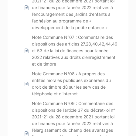
2021-21 du 28 décembre 2021 portant loi
de finances pour l’année 2022 relatives à
l’encouragement des jardins d’enfants à
l’adhésion au programme de «
développement de la petite enfance »
Note Commune N°07 : Commentaire des
dispositions des articles 27,28,40,42,44,49
et 53 de la loi de finances pour l’année
2022 relatives aux droits d’enregistrement
et de timbre
Note Commune N°08 : A propos des
entités morales publiques exonérées du
droit de timbre dû sur les services de
téléphonie et d’internet
Note Commune N°09 : Commentaire des
dispositions de l’article 37 du décret-loi n°
2021-21 du 28 décembre 2021 portant loi
de finances pour l’année 2022 relatives à
l’élargissement du champ des avantages