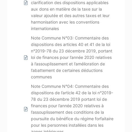
clarification des dispositions applicables
aux dons en matière de la taxe sur la
valeur ajoutée et des autres taxes et leur
harmonisation avec les conventions
internationales
Note Commune N°03: Commentaire des
dispositions des articles 40 et 41 de la loi
n°2019-78 du 23 décembre 2019, portant
loi de finances pour l’année 2020 relatives
à l’assouplissement et l’amélioration de
l’abattement de certaines déductions
communes
Note Commune N°04: Commentaire des
dispositions de l’article 42 de la loi n°2019-
78 du 23 décembre 2019 portant loi de
finances pour l’année 2020 relatives à
l’assouplissement des conditions de la
poursuite du bénéfice du régime forfaitaire
pour les personnes installées dans les
zones intérieures