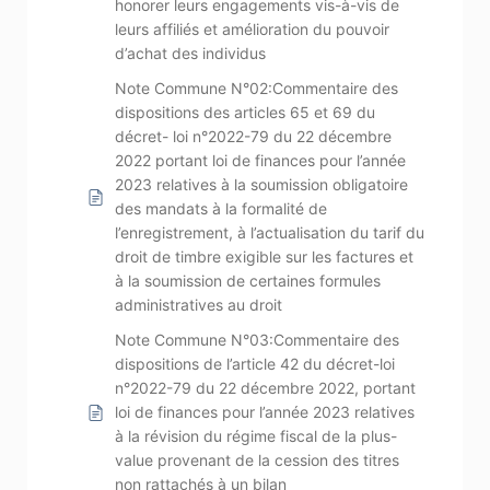
honorer leurs engagements vis-à-vis de
leurs affiliés et amélioration du pouvoir
d’achat des individus
Note Commune N°02:Commentaire des
dispositions des articles 65 et 69 du
décret- loi n°2022-79 du 22 décembre
2022 portant loi de finances pour l’année
2023 relatives à la soumission obligatoire
des mandats à la formalité de
l’enregistrement, à l’actualisation du tarif du
droit de timbre exigible sur les factures et
à la soumission de certaines formules
administratives au droit
Note Commune N°03:Commentaire des
dispositions de l’article 42 du décret-loi
n°2022-79 du 22 décembre 2022, portant
loi de finances pour l’année 2023 relatives
à la révision du régime fiscal de la plus-
value provenant de la cession des titres
non rattachés à un bilan