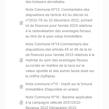
des boissons alcoolisées
Note Commune N°13: Commentaire des
dispositions de l’article 43 du décret-loi
n°2022-79 du 22 décembre 2022, portant
loi de finances pour l’année 2023 relatives
à la rationalisation des avantages fiscaux
au titre de la plus-value immobilière
Note Commune N°14:Commentaire des
dispositions des articles 45 et 46 de la loi
de finances pour l’année 2023 relatives à la
maitrise du suivi des avantages fiscaux
accordés en matière de la taxe sur la
valeur ajoutée et des autres taxes dues sur
le chiffre d’affaires
Note commune n°15 : Impôt sur la fortune
immobilière (Disponible en arabe)
Note Commune N°16 : Barème applicable
à la campagne oléicole 2021/2022-
Revenus 2022 Déclaration 2023