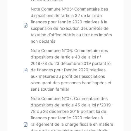
Note Commune N°05: Commentaire des
dispositions de l’article 32 de la loi de
finances pour l’année 2020 relatives à la
suspension de l’exécution des arrêtés de
taxation d’office établis au titre des impôts
non déclarés
Note Commune N°06: Commentaire des
dispositions de l’article 43 de la loi n°
2019-78 du 23 décembre 2019 portant loi
de finances pour l’année 2020 relatives
aux mesures au profit des associations
s’occupant des personnes handicapées et
sans soutien familial
Note Commune N°07: Commentaire des
dispositions de l’article 45 de la loi n°2019-
78 du 23 décembre 2019 portant loi de
finances pour l’année 2020 relatives à
l’allègement de la charge fiscale en matière
des droits d’enregistrement et des droits