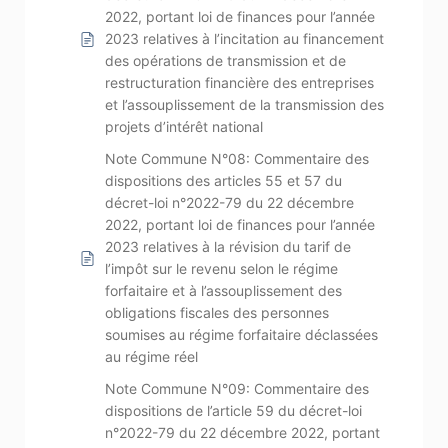
2022, portant loi de finances pour l’année
2023 relatives à l’incitation au financement
des opérations de transmission et de
restructuration financière des entreprises
et l’assouplissement de la transmission des
projets d’intérêt national
Note Commune N°08: Commentaire des
dispositions des articles 55 et 57 du
décret-loi n°2022-79 du 22 décembre
2022, portant loi de finances pour l’année
2023 relatives à la révision du tarif de
l’impôt sur le revenu selon le régime
forfaitaire et à l’assouplissement des
obligations fiscales des personnes
soumises au régime forfaitaire déclassées
au régime réel
Note Commune N°09: Commentaire des
dispositions de l’article 59 du décret-loi
n°2022-79 du 22 décembre 2022, portant