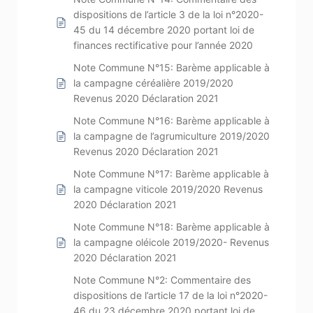
dispositions de l’article 3 de la loi n°2020-
45 du 14 décembre 2020 portant loi de
finances rectificative pour l’année 2020
Note Commune N°15: Barème applicable à
la campagne céréalière 2019/2020
Revenus 2020 Déclaration 2021
Note Commune N°16: Barème applicable à
la campagne de l’agrumiculture 2019/2020
Revenus 2020 Déclaration 2021
Note Commune N°17: Barème applicable à
la campagne viticole 2019/2020 Revenus
2020 Déclaration 2021
Note Commune N°18: Barème applicable à
la campagne oléicole 2019/2020- Revenus
2020 Déclaration 2021
Note Commune N°2: Commentaire des
dispositions de l’article 17 de la loi n°2020-
46 du 23 décembre 2020 portant loi de