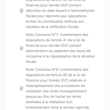
finances pour l’année 2021 portant
réduction du délai imparti à l’administration
fiscale pour répondre aux oppositions
écrites du contribuable relatives aux
résultats de la vérification fiscale.
Note Commune N°7: Commentaire des
dispositions de l’article 31 de la loi de
finances pour l’année 2021 portant
subordination du paiement des taxes de
circulation à la régularisation de la situation
fiscale.
Note Commune N°8: Commentaire des
dispositions de l’article 29 de la loi de
finances pour l’année 2021,relatives à
l’assouplissement des procédures de
restitution des droits d’enregistrement
perçus au titre de l’achat de terres
destinées à la réalisation d’un
investissement dans le secteur agricole.