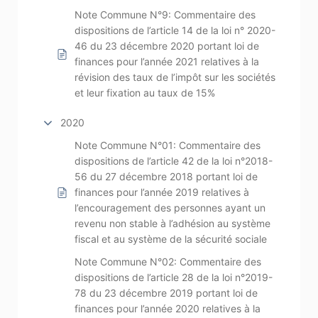
Note Commune N°9: Commentaire des
dispositions de l’article 14 de la loi n° 2020-
46 du 23 décembre 2020 portant loi de
finances pour l’année 2021 relatives à la
révision des taux de l’impôt sur les sociétés
et leur fixation au taux de 15%
2020
Note Commune N°01: Commentaire des
dispositions de l’article 42 de la loi n°2018-
56 du 27 décembre 2018 portant loi de
finances pour l’année 2019 relatives à
l’encouragement des personnes ayant un
revenu non stable à l’adhésion au système
fiscal et au système de la sécurité sociale
Note Commune N°02: Commentaire des
dispositions de l’article 28 de la loi n°2019-
78 du 23 décembre 2019 portant loi de
finances pour l’année 2020 relatives à la