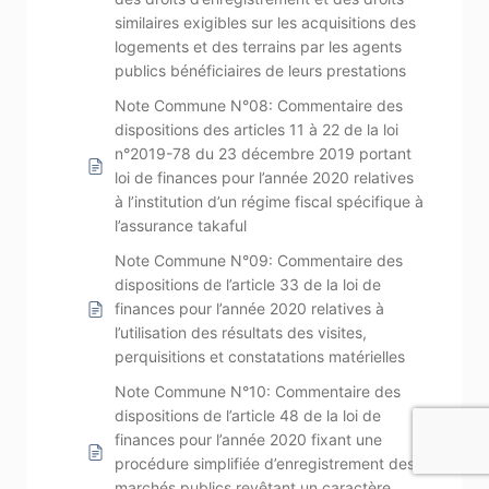
similaires exigibles sur les acquisitions des
logements et des terrains par les agents
publics bénéficiaires de leurs prestations
Note Commune N°08: Commentaire des
dispositions des articles 11 à 22 de la loi
n°2019-78 du 23 décembre 2019 portant
loi de finances pour l’année 2020 relatives
à l’institution d’un régime fiscal spécifique à
l’assurance takaful
Note Commune N°09: Commentaire des
dispositions de l’article 33 de la loi de
finances pour l’année 2020 relatives à
l’utilisation des résultats des visites,
perquisitions et constatations matérielles
Note Commune N°10: Commentaire des
dispositions de l’article 48 de la loi de
finances pour l’année 2020 fixant une
procédure simplifiée d’enregistrement des
marchés publics revêtant un caractère