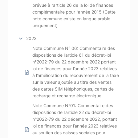
prévue à l’article 26 de la loi de finances
complémentaire pour l’année 2015 (Cette
note commune existe en langue arable
uniquement)
2023
Note Commune N° 06: Commentaire des
dispositions de l’article 61 du décret-loi
n°2022-79 du 22 décembre 2022 portant
loi de finances pour l’année 2023 relatives
à l’amélioration du recouvrement de la taxe
sur la valeur ajoutée au titre des ventes
des cartes SIM téléphoniques, cartes de
recharge et recharge électronique
Note Commune N°01: Commentaire des
dispositions de l’article 22 du décret-loi
n°2022-79 du 22 décembre 2022, portant
loi de finances pour l’année 2023 relatives
au soutien des caisses sociales pour