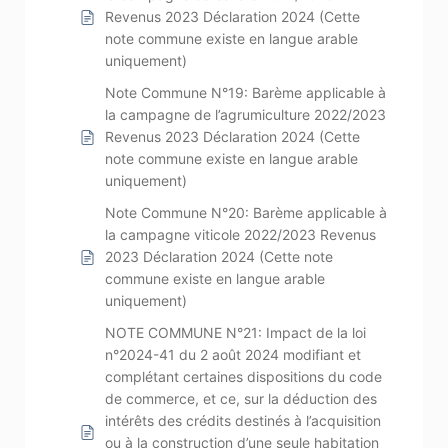
Revenus 2023 Déclaration 2024 (Cette
note commune existe en langue arable
uniquement)
Note Commune N°19: Barème applicable à
la campagne de l’agrumiculture 2022/2023
Revenus 2023 Déclaration 2024 (Cette
note commune existe en langue arable
uniquement)
Note Commune N°20: Barème applicable à
la campagne viticole 2022/2023 Revenus
2023 Déclaration 2024 (Cette note
commune existe en langue arable
uniquement)
NOTE COMMUNE N°21: Impact de la loi
n°2024-41 du 2 août 2024 modifiant et
complétant certaines dispositions du code
de commerce, et ce, sur la déduction des
intérêts des crédits destinés à l’acquisition
ou à la construction d’une seule habitation