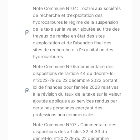
Note Commune N°04: L’octroi aux sociétés
de recherche et d’exploitation des
hydrocarbures le régime de la suspension
de la taxe sur la valeur ajoutée au titre des
travaux de remise en état des sites
d’exploitation et de l’abandon final des
sites de recherche et d’exploitation des
hydrocarbures
Note Commune N°05:commentaire des
dispositions de l’article 44 du décret- loi
n°2022-79 du 22 décembre 2022 portant
loi de finances pour l’année 2023 relatives
à la révision du taux de la taxe sur la valeur
ajoutée appliqué aux services rendus par
certaines personnes exerçant des
professions non commerciales
Note Commune N°07 : Commentaire des
dispositions des articles 32 et 33 du
décret-loi n°202279 du 22 décembre