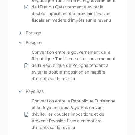
République Tunisienne et le gouvernement
de l’Etat du Qatar tendant à éviter la
double imposition et à prévenir l’évasion
fiscale en matière d’impôts sur le revenu
Portugal
Pologne
Convention entre le gouvernement de la
République Tunisienne et le gouvernement
de la République de Pologne tendant à
éviter la double imposition en matière
d’impôts sur le revenu
Pays Bas
Convention entre la République Tunisienne
et le Royaume des Pays-Bas en vue
d’éviter les doubles impositions et de
prévenir l’évasion fiscale en matière
d’impôts sur le revenu