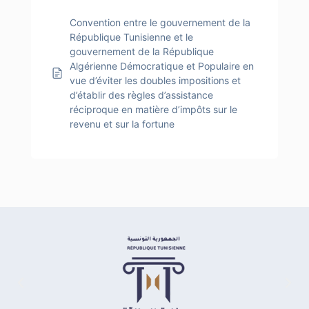
Convention entre le gouvernement de la
République Tunisienne et le
gouvernement de la République
Algérienne Démocratique et Populaire en
vue d’éviter les doubles impositions et
d’établir des règles d’assistance
réciproque en matière d’impôts sur le
revenu et sur la fortune