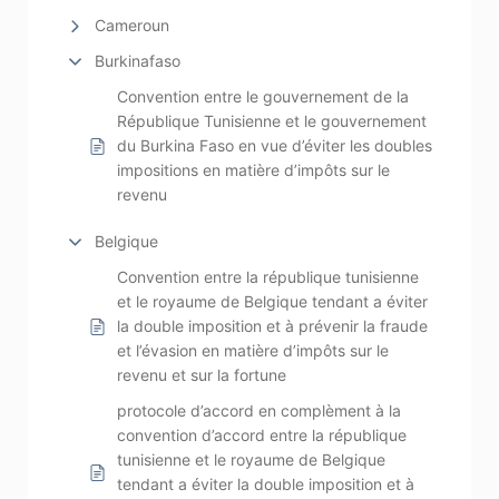
Cameroun
Burkinafaso
Convention entre le gouvernement de la
République Tunisienne et le gouvernement
du Burkina Faso en vue d’éviter les doubles
impositions en matière d’impôts sur le
revenu
Belgique
Convention entre la république tunisienne
et le royaume de Belgique tendant a éviter
la double imposition et à prévenir la fraude
et l’évasion en matière d’impôts sur le
revenu et sur la fortune
protocole d’accord en complèment à la
convention d’accord entre la république
tunisienne et le royaume de Belgique
tendant a éviter la double imposition et à