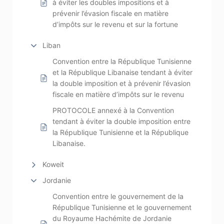
à éviter les doubles impositions et à
prévenir l’évasion fiscale en matière
d’impôts sur le revenu et sur la fortune
Liban
Convention entre la République Tunisienne
et la République Libanaise tendant à éviter
la double imposition et à prévenir l’évasion
fiscale en matière d’impôts sur le revenu
PROTOCOLE annexé à la Convention
tendant à éviter la double imposition entre
la République Tunisienne et la République
Libanaise.
Koweit
Jordanie
Convention entre le gouvernement de la
République Tunisienne et le gouvernement
du Royaume Hachémite de Jordanie