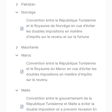
Pakistan
Norvège
Convention entre la République Tunisienne
et le Royaume de Norvège en vue d’éviter
les doubles impositions en matière
d’impôts sur le revenu et sur la fortune
Mauritanie
Maroc
Convention entre la République Tunisienne
et le Royaume du Maroc en vue d’éviter les
doubles impositions en matière d’impôts
sur le revenu
Malte
Convention entre le gouvernement de la
République Tunisienne et Malte a éviter la
double Imposition et a prevenir l’evasion En