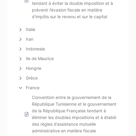
tendant à éviter la double imposition et à
prévenir l’évasion fiscale en matière
d’impôts sur le revenu et sur le capital
Italie
Iran
Indonesie
Ile de Maurice
Hongrie
Grèce
France
Convention entre le gouvernement de la
République Tunisienne et le gouvernement
de la République Française tendant à
éliminer les doubles impositions et à établir
des règles d’assistance mutuelle
administrative en matière fiscale