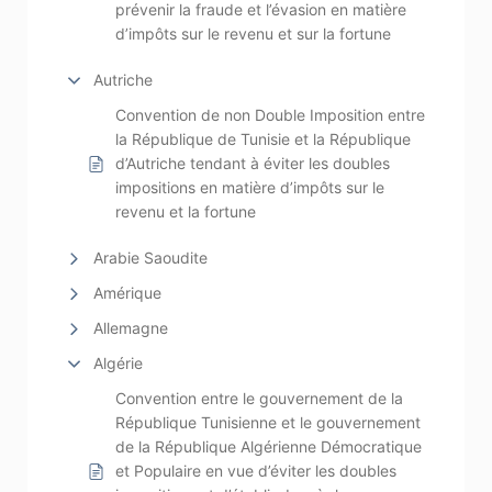
prévenir la fraude et l’évasion en matière
d’impôts sur le revenu et sur la fortune
Autriche
Convention de non Double Imposition entre
la République de Tunisie et la République
d’Autriche tendant à éviter les doubles
impositions en matière d’impôts sur le
revenu et la fortune
Arabie Saoudite
Amérique
Allemagne
Algérie
Convention entre le gouvernement de la
République Tunisienne et le gouvernement
de la République Algérienne Démocratique
et Populaire en vue d’éviter les doubles