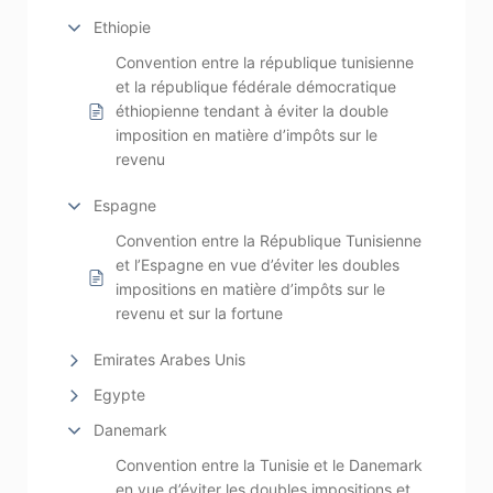
Ethiopie
Convention entre la république tunisienne
et la république fédérale démocratique
éthiopienne tendant à éviter la double
imposition en matière d’impôts sur le
revenu
Espagne
Convention entre la République Tunisienne
et l’Espagne en vue d’éviter les doubles
impositions en matière d’impôts sur le
revenu et sur la fortune
Emirates Arabes Unis
Egypte
Danemark
Convention entre la Tunisie et le Danemark
en vue d’éviter les doubles impositions et