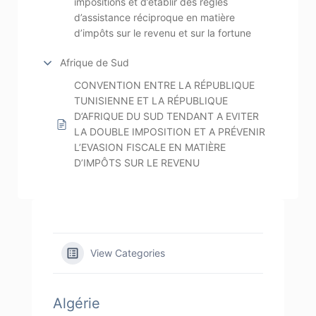
impositions et d’établir des règles
d’assistance réciproque en matière
d’impôts sur le revenu et sur la fortune
Afrique de Sud
CONVENTION ENTRE LA RÉPUBLIQUE
TUNISIENNE ET LA RÉPUBLIQUE
D’AFRIQUE DU SUD TENDANT A EVITER
LA DOUBLE IMPOSITION ET A PRÉVENIR
L’EVASION FISCALE EN MATIÈRE
D’IMPÔTS SUR LE REVENU
View Categories
Algérie