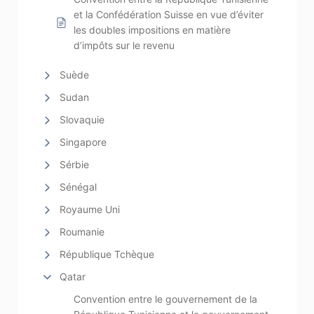
et la Confédération Suisse en vue d’éviter
les doubles impositions en matière
d’impôts sur le revenu
Suède
Sudan
Slovaquie
Singapore
Sérbie
Sénégal
Royaume Uni
Roumanie
République Tchèque
Qatar
Convention entre le gouvernement de la