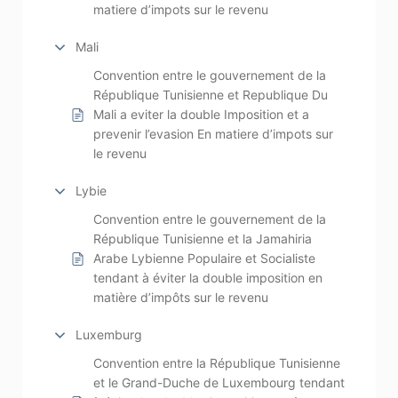
matiere d’impots sur le revenu
Mali
Convention entre le gouvernement de la
République Tunisienne et Republique Du
Mali a eviter la double Imposition et a
prevenir l’evasion En matiere d’impots sur
le revenu
Lybie
Convention entre le gouvernement de la
République Tunisienne et la Jamahiria
Arabe Lybienne Populaire et Socialiste
tendant à éviter la double imposition en
matière d’impôts sur le revenu
Luxemburg
Convention entre la République Tunisienne
et le Grand-Duche de Luxembourg tendant