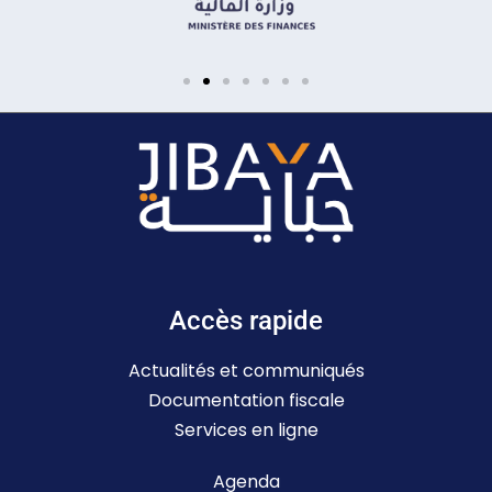
Accès rapide
Actualités et communiqués
Documentation fiscale
Services en ligne
Agenda