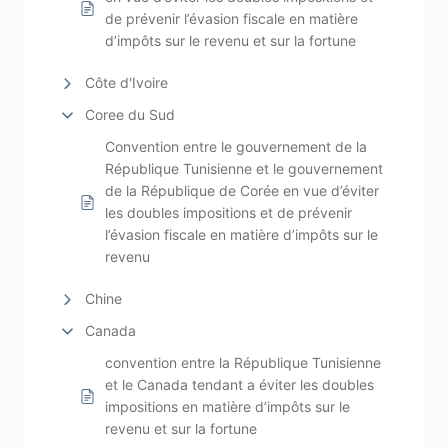
de prévenir l’évasion fiscale en matière
d’impôts sur le revenu et sur la fortune
Côte d'Ivoire
Coree du Sud
Convention entre le gouvernement de la
République Tunisienne et le gouvernement
de la République de Corée en vue d’éviter
les doubles impositions et de prévenir
l’évasion fiscale en matière d’impôts sur le
revenu
Chine
Canada
convention entre la République Tunisienne
et le Canada tendant a éviter les doubles
impositions en matière d’impôts sur le
revenu et sur la fortune