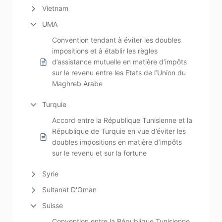
Vietnam
UMA
Convention tendant à éviter les doubles
impositions et à établir les règles
d’assistance mutuelle en matière d’impôts
sur le revenu entre les Etats de l’Union du
Maghreb Arabe
Turquie
Accord entre la République Tunisienne et la
République de Turquie en vue d’éviter les
doubles impositions en matière d’impôts
sur le revenu et sur la fortune
Syrie
Sultanat D'Oman
Suisse
Convention entre la République Tunisienne