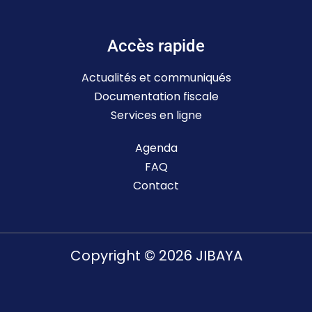
Accès rapide
Actualités et communiqués
Documentation fiscale
Services en ligne
Agenda
FAQ
Contact
Copyright © 2026 JIBAYA