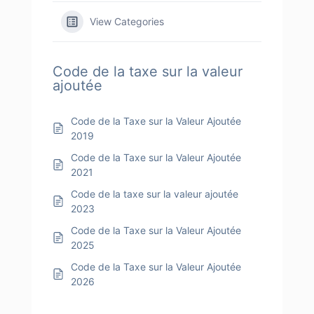
View Categories
Code de la taxe sur la valeur
ajoutée
Code de la Taxe sur la Valeur Ajoutée
2019
Code de la Taxe sur la Valeur Ajoutée
2021
Code de la taxe sur la valeur ajoutée
2023
Code de la Taxe sur la Valeur Ajoutée
2025
Code de la Taxe sur la Valeur Ajoutée
2026