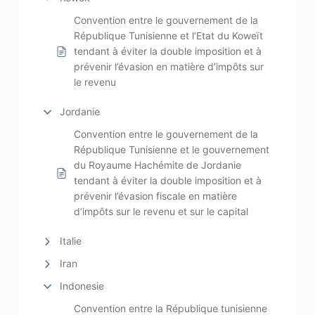
Convention entre le gouvernement de la
République Tunisienne et l’Etat du Koweït
tendant à éviter la double imposition et à
prévenir l’évasion en matière d’impôts sur
le revenu
Jordanie
Convention entre le gouvernement de la
République Tunisienne et le gouvernement
du Royaume Hachémite de Jordanie
tendant à éviter la double imposition et à
prévenir l’évasion fiscale en matière
d’impôts sur le revenu et sur le capital
Italie
Iran
Indonesie
Convention entre la République tunisienne