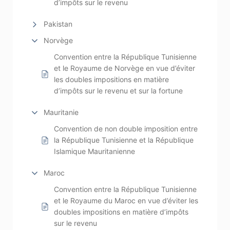
d’impôts sur le revenu
Pakistan
Norvège
Convention entre la République Tunisienne
et le Royaume de Norvège en vue d’éviter
les doubles impositions en matière
d’impôts sur le revenu et sur la fortune
Mauritanie
Convention de non double imposition entre
la République Tunisienne et la République
Islamique Mauritanienne
Maroc
Convention entre la République Tunisienne
et le Royaume du Maroc en vue d’éviter les
doubles impositions en matière d’impôts
sur le revenu