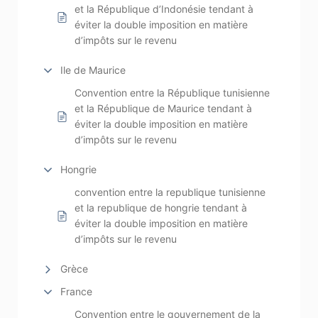
et la République d’Indonésie tendant à
éviter la double imposition en matière
d’impôts sur le revenu
Ile de Maurice
Convention entre la République tunisienne
et la République de Maurice tendant à
éviter la double imposition en matière
d’impôts sur le revenu
Hongrie
convention entre la republique tunisienne
et la republique de hongrie tendant à
éviter la double imposition en matière
d’impôts sur le revenu
Grèce
France
Convention entre le gouvernement de la