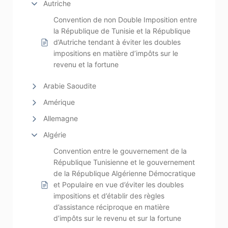
Autriche
Convention de non Double Imposition entre
la République de Tunisie et la République
d’Autriche tendant à éviter les doubles
impositions en matière d’impôts sur le
revenu et la fortune
Arabie Saoudite
Amérique
Allemagne
Algérie
Convention entre le gouvernement de la
République Tunisienne et le gouvernement
de la République Algérienne Démocratique
et Populaire en vue d’éviter les doubles
impositions et d’établir des règles
d’assistance réciproque en matière
d’impôts sur le revenu et sur la fortune