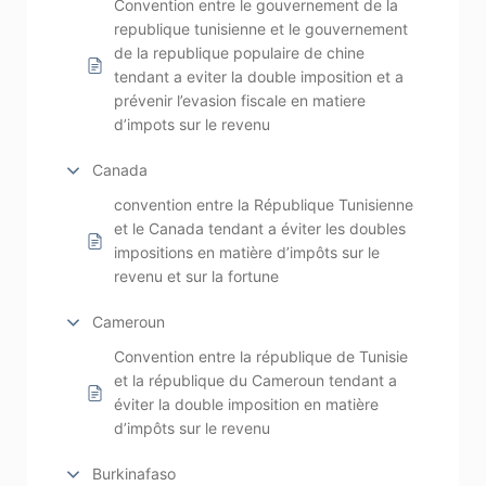
Convention entre le gouvernement de la
republique tunisienne et le gouvernement
de la republique populaire de chine
tendant a eviter la double imposition et a
prévenir l’evasion fiscale en matiere
d’impots sur le revenu
Canada
convention entre la République Tunisienne
et le Canada tendant a éviter les doubles
impositions en matière d’impôts sur le
revenu et sur la fortune
Cameroun
Convention entre la république de Tunisie
et la république du Cameroun tendant a
éviter la double imposition en matière
d’impôts sur le revenu
Burkinafaso