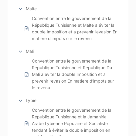
Malte
Convention entre le gouvernement de la
République Tunisienne et Malte a éviter la
double Imposition et a prevenir l’evasion En
matiere d’impots sur le revenu
Mali
Convention entre le gouvernement de la
République Tunisienne et Republique Du
Mali a eviter la double Imposition et a
prevenir l’evasion En matiere d’impots sur
le revenu
Lybie
Convention entre le gouvernement de la
République Tunisienne et la Jamahiria
Arabe Lybienne Populaire et Socialiste
tendant à éviter la double imposition en