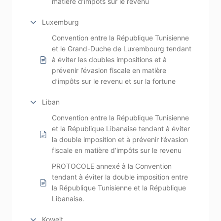
matière d’impôts sur le revenu
Luxemburg
Convention entre la République Tunisienne
et le Grand-Duche de Luxembourg tendant
à éviter les doubles impositions et à
prévenir l’évasion fiscale en matière
d’impôts sur le revenu et sur la fortune
Liban
Convention entre la République Tunisienne
et la République Libanaise tendant à éviter
la double imposition et à prévenir l’évasion
fiscale en matière d’impôts sur le revenu
PROTOCOLE annexé à la Convention
tendant à éviter la double imposition entre
la République Tunisienne et la République
Libanaise.
Koweit