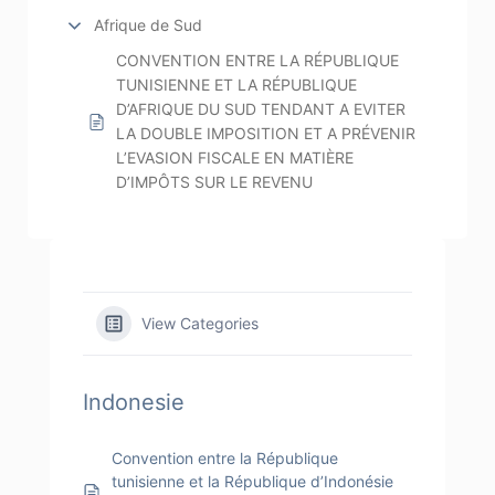
Afrique de Sud
CONVENTION ENTRE LA RÉPUBLIQUE
TUNISIENNE ET LA RÉPUBLIQUE
D’AFRIQUE DU SUD TENDANT A EVITER
LA DOUBLE IMPOSITION ET A PRÉVENIR
L’EVASION FISCALE EN MATIÈRE
D’IMPÔTS SUR LE REVENU
View Categories
Indonesie
Convention entre la République
tunisienne et la République d’Indonésie