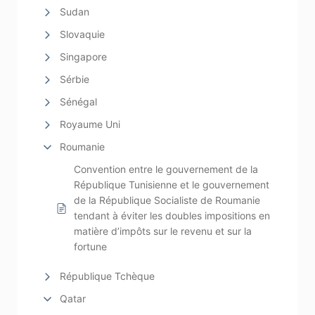
Sudan
Slovaquie
Singapore
Sérbie
Sénégal
Royaume Uni
Roumanie
Convention entre le gouvernement de la
République Tunisienne et le gouvernement
de la République Socialiste de Roumanie
tendant à éviter les doubles impositions en
matière d’impôts sur le revenu et sur la
fortune
République Tchèque
Qatar