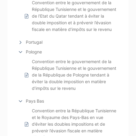
Convention entre le gouvernement de la
République Tunisienne et le gouvernement
de l’Etat du Qatar tendant à éviter la
double imposition et à prévenir l’évasion
fiscale en matière d’impôts sur le revenu
Portugal
Pologne
Convention entre le gouvernement de la
République Tunisienne et le gouvernement
de la République de Pologne tendant à
éviter la double imposition en matière
d’impôts sur le revenu
Pays Bas
Convention entre la République Tunisienne
et le Royaume des Pays-Bas en vue
d’éviter les doubles impositions et de
prévenir l’évasion fiscale en matière