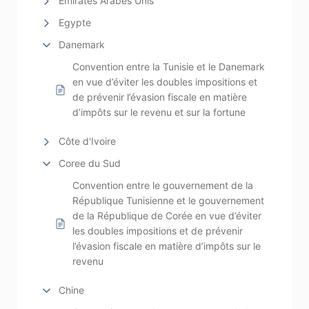
Emirates Arabes Unis
Egypte
Danemark
Convention entre la Tunisie et le Danemark
en vue d’éviter les doubles impositions et
de prévenir l’évasion fiscale en matière
d’impôts sur le revenu et sur la fortune
Côte d'Ivoire
Coree du Sud
Convention entre le gouvernement de la
République Tunisienne et le gouvernement
de la République de Corée en vue d’éviter
les doubles impositions et de prévenir
l’évasion fiscale en matière d’impôts sur le
revenu
Chine