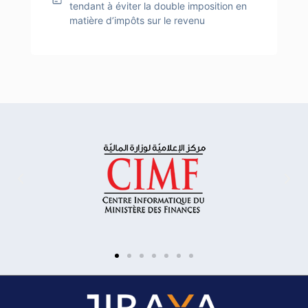
tendant à éviter la double imposition en
matière d’impôts sur le revenu