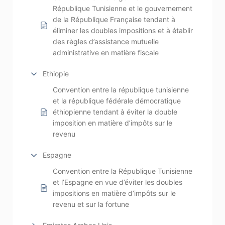
République Tunisienne et le gouvernement
de la République Française tendant à
éliminer les doubles impositions et à établir
des règles d’assistance mutuelle
administrative en matière fiscale
Ethiopie
Convention entre la république tunisienne
et la république fédérale démocratique
éthiopienne tendant à éviter la double
imposition en matière d’impôts sur le
revenu
Espagne
Convention entre la République Tunisienne
et l’Espagne en vue d’éviter les doubles
impositions en matière d’impôts sur le
revenu et sur la fortune