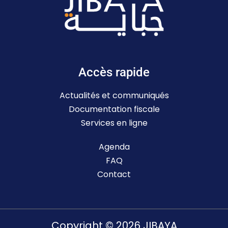
Accès rapide
Actualités et communiqués
Documentation fiscale
Services en ligne
Agenda
FAQ
Contact
Copyright © 2026 JIBAYA