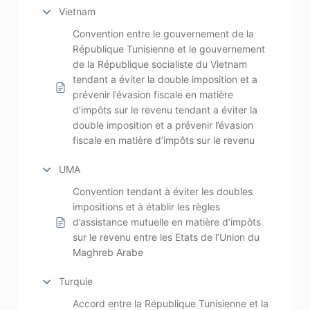
Vietnam
Convention entre le gouvernement de la
République Tunisienne et le gouvernement
de la République socialiste du Vietnam
tendant a éviter la double imposition et a
prévenir l’évasion fiscale en matière
d’impôts sur le revenu tendant a éviter la
double imposition et a prévenir l’évasion
fiscale en matière d’impôts sur le revenu
UMA
Convention tendant à éviter les doubles
impositions et à établir les règles
d’assistance mutuelle en matière d’impôts
sur le revenu entre les Etats de l’Union du
Maghreb Arabe
Turquie
Accord entre la République Tunisienne et la