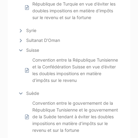
République de Turquie en vue d’éviter les
doubles impositions en matière d’impôts
sur le revenu et sur la fortune
Syrie
Sultanat D'Oman
Suisse
Convention entre la République Tunisienne
et la Confédération Suisse en vue d’éviter
les doubles impositions en matière
d’impôts sur le revenu
Suède
Convention entre le gouvernement de la
République Tunisienne et le gouvernement
de la Suède tendant à éviter les doubles
impositions en matière d’impôts sur le
revenu et sur la fortune