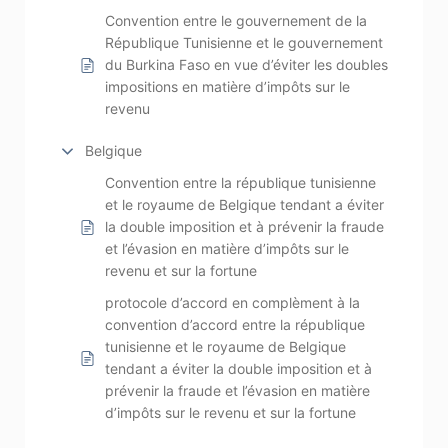
Convention entre le gouvernement de la
République Tunisienne et le gouvernement
du Burkina Faso en vue d’éviter les doubles
impositions en matière d’impôts sur le
revenu
Belgique
Convention entre la république tunisienne
et le royaume de Belgique tendant a éviter
la double imposition et à prévenir la fraude
et l’évasion en matière d’impôts sur le
revenu et sur la fortune
protocole d’accord en complèment à la
convention d’accord entre la république
tunisienne et le royaume de Belgique
tendant a éviter la double imposition et à
prévenir la fraude et l’évasion en matière
d’impôts sur le revenu et sur la fortune