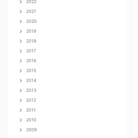
2022
2021
2020
2019
2018
2017
2016
2015
2014
2013
2012
2011
2010
2009