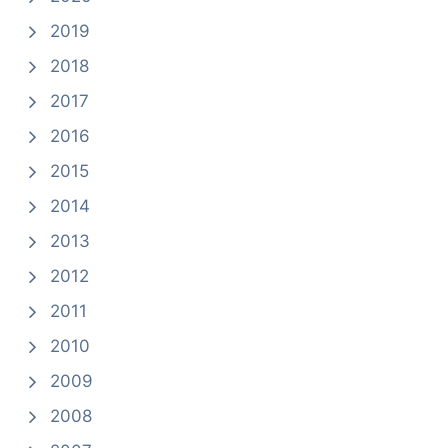
2019
2018
2017
2016
2015
2014
2013
2012
2011
2010
2009
2008