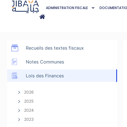
ADMINISTRATION FISCALE
DOCUMENTATI
Recueils des textes fiscaux
Notes Communes
Lois des Finances
2026
2025
2024
2023