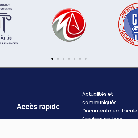
Actualités et
communiqués
Accès rapide
Documentation fiscale
Services en ligne