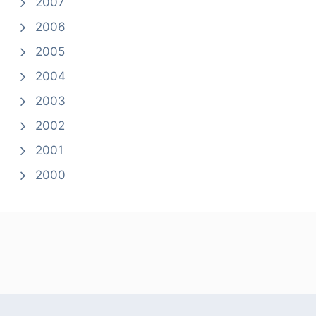
2007
2006
2005
2004
2003
2002
2001
2000