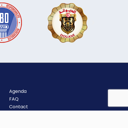
Agenda
FAQ
Contact