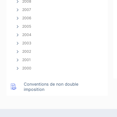
2008
2007
2006
2005
2004
2003
2002
2001
2000
Conventions de non double
imposition