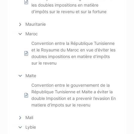
les doubles impositions en matière
d’impôts sur le revenu et sur la fortune
Mauritanie
Maroc
Convention entre la République Tunisienne
et le Royaume du Maroc en vue d’éviter les
doubles impositions en matière d’impôts
sur le revenu
Malte
Convention entre le gouvernement de la
République Tunisienne et Malte a éviter la
double Imposition et a prevenir l’evasion En
matiere d’impots sur le revenu
Mali
Lybie