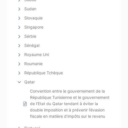
Sudan
Slovaquie
Singapore
Sérbie
Sénégal
Royaume Uni
Roumanie
République Tchèque
Qatar
Convention entre le gouvernement de la
République Tunisienne et le gouvernement
de l’Etat du Qatar tendant à éviter la
double imposition et à prévenir l’évasion
fiscale en matière d’impôts sur le revenu