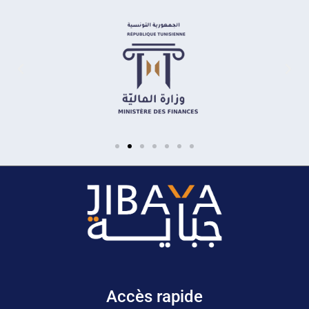
Accès rapide