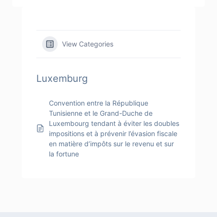
View Categories
Luxemburg
Convention entre la République
Tunisienne et le Grand-Duche de
Luxembourg tendant à éviter les doubles
impositions et à prévenir l’évasion fiscale
en matière d’impôts sur le revenu et sur
la fortune