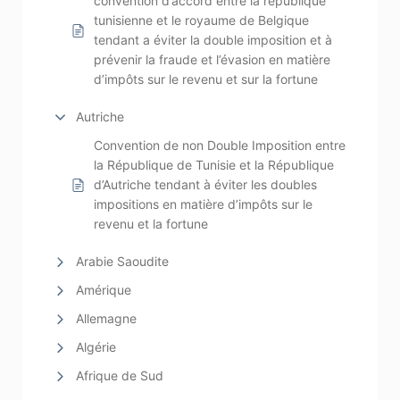
convention d’accord entre la république
tunisienne et le royaume de Belgique
tendant a éviter la double imposition et à
prévenir la fraude et l’évasion en matière
d’impôts sur le revenu et sur la fortune
Autriche
Convention de non Double Imposition entre
la République de Tunisie et la République
d’Autriche tendant à éviter les doubles
impositions en matière d’impôts sur le
revenu et la fortune
Arabie Saoudite
Amérique
Allemagne
Algérie
Afrique de Sud