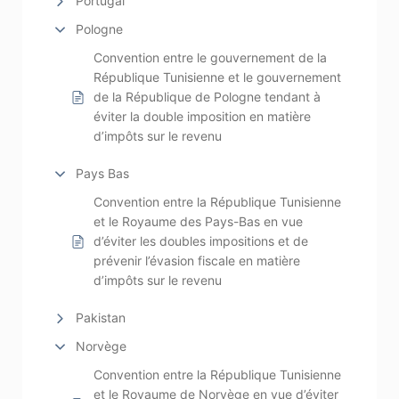
Portugal
Pologne
Convention entre le gouvernement de la
République Tunisienne et le gouvernement
de la République de Pologne tendant à
éviter la double imposition en matière
d’impôts sur le revenu
Pays Bas
Convention entre la République Tunisienne
et le Royaume des Pays-Bas en vue
d’éviter les doubles impositions et de
prévenir l’évasion fiscale en matière
d’impôts sur le revenu
Pakistan
Norvège
Convention entre la République Tunisienne
et le Royaume de Norvège en vue d’éviter