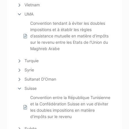
Vietnam
UMA
Convention tendant à éviter les doubles
impositions et à établir les règles
d’assistance mutuelle en matière d’impôts
sur le revenu entre les Etats de l’Union du
Maghreb Arabe
Turquie
Syrie
Sultanat D'Oman
Suisse
Convention entre la République Tunisienne
et la Confédération Suisse en vue d’éviter
les doubles impositions en matière
d’impôts sur le revenu
Suède