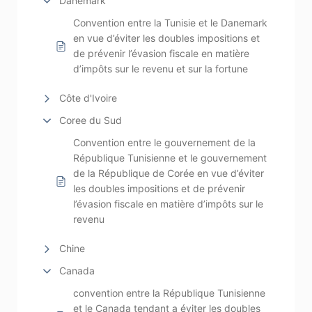
Danemark
Convention entre la Tunisie et le Danemark
en vue d’éviter les doubles impositions et
de prévenir l’évasion fiscale en matière
d’impôts sur le revenu et sur la fortune
Côte d'Ivoire
Coree du Sud
Convention entre le gouvernement de la
République Tunisienne et le gouvernement
de la République de Corée en vue d’éviter
les doubles impositions et de prévenir
l’évasion fiscale en matière d’impôts sur le
revenu
Chine
Canada
convention entre la République Tunisienne
et le Canada tendant a éviter les doubles