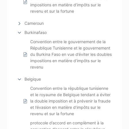
impositions en matière d’impôts sur le
revenu et sur la fortune
Cameroun
Burkinafaso
Convention entre le gouvernement de la
République Tunisienne et le gouvernement
du Burkina Faso en vue d’éviter les doubles
impositions en matière d’impôts sur le
revenu
Belgique
Convention entre la république tunisienne
et le royaume de Belgique tendant a éviter
la double imposition et à prévenir la fraude
et l’évasion en matière d’impôts sur le
revenu et sur la fortune
protocole d’accord en complèment à la