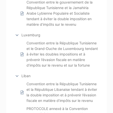
Convention entre le gouvernement de la
République Tunisienne et la Jamahiria
Arabe Lybienne Populaire et Socialiste
tendant à éviter la double imposition en
matière d’impôts sur le revenu
Luxemburg
Convention entre la République Tunisienne
et le Grand-Duche de Luxembourg tendant
à éviter les doubles impositions et à
prévenir l’évasion fiscale en matière
d’impôts sur le revenu et sur la fortune
Liban
Convention entre la République Tunisienne
et la République Libanaise tendant à éviter
la double imposition et à prévenir l’évasion
fiscale en matière d’impôts sur le revenu
PROTOCOLE annexé à la Convention