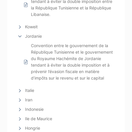
tendant à éviter la double imposition entre
la République Tunisienne et la République
Libanaise.
Koweit
Jordanie
Convention entre le gouvernement de la
République Tunisienne et le gouvernement
du Royaume Hachémite de Jordanie
tendant à éviter la double imposition et à
prévenir l’évasion fiscale en matière
d’impôts sur le revenu et sur le capital
Italie
Iran
Indonesie
Ile de Maurice
Hongrie