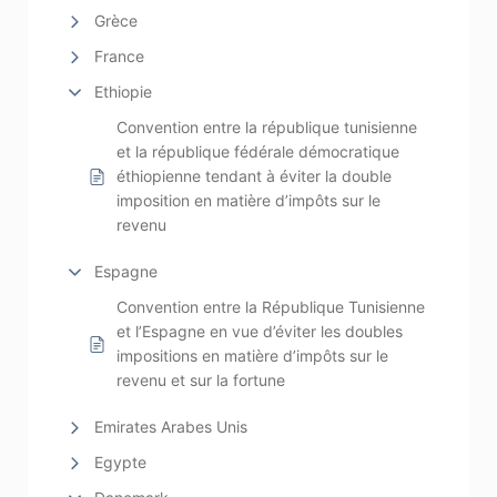
Grèce
France
Ethiopie
Convention entre la république tunisienne
et la république fédérale démocratique
éthiopienne tendant à éviter la double
imposition en matière d’impôts sur le
revenu
Espagne
Convention entre la République Tunisienne
et l’Espagne en vue d’éviter les doubles
impositions en matière d’impôts sur le
revenu et sur la fortune
Emirates Arabes Unis
Egypte