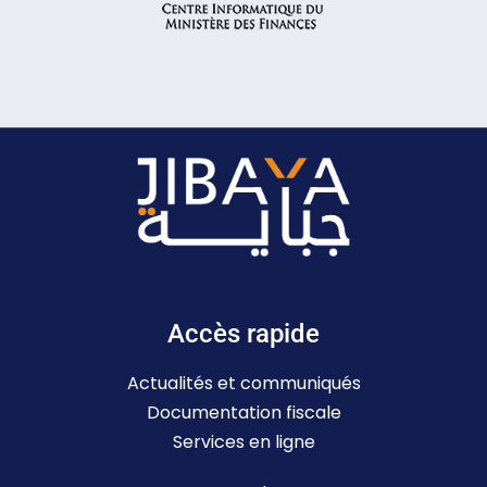
Accès rapide
Actualités et communiqués
Documentation fiscale
Services en ligne