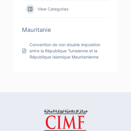
View Categories
Mauritanie
Convention de non double imposition
entre la République Tunisienne et la
République Islamique Mauritanienne