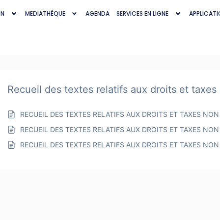
ON
MEDIATHÈQUE
AGENDA
SERVICES EN LIGNE
APPLICATI
Recueil des textes relatifs aux droits et taxe
RECUEIL DES TEXTES RELATIFS AUX DROITS ET TAXES NO
RECUEIL DES TEXTES RELATIFS AUX DROITS ET TAXES NO
RECUEIL DES TEXTES RELATIFS AUX DROITS ET TAXES NO