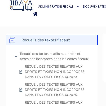
ADMINISTRATION FISCALE
DOCUMENTATI
Recueils des textes fiscaux
Recueil des textes relatifs aux droits et
taxes non incorporés dans les codes fiscaux
RECUEIL DES TEXTES RELATIFS AUX
DROITS ET TAXES NON INCORPORES
DANS LES CODES FISCAUX 2023
RECUEIL DES TEXTES RELATIFS AUX
DROITS ET TAXES NON INCORPORES
DANS LES CODES FISCAUX 2025
RECUEIL DES TEXTES RELATIFS AUX