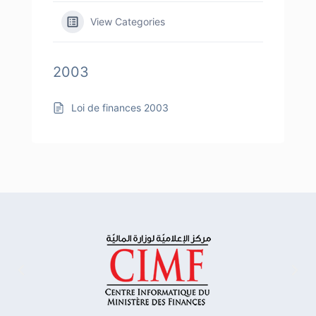
View Categories
2003
Loi de finances 2003