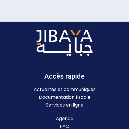
Accès rapide
Actualités et communiqués
Documentation fiscale
Services en ligne
Agenda
FAQ