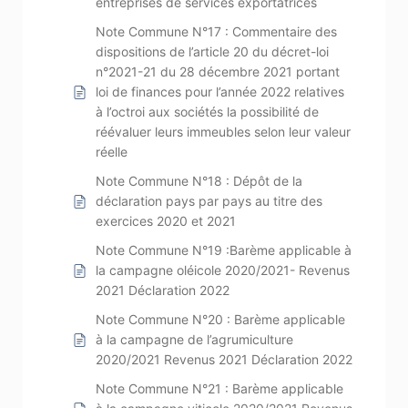
entreprises de services exportatrices
Note Commune N°17 : Commentaire des
dispositions de l’article 20 du décret-loi
n°2021-21 du 28 décembre 2021 portant
loi de finances pour l’année 2022 relatives
à l’octroi aux sociétés la possibilité de
réévaluer leurs immeubles selon leur valeur
réelle
Note Commune N°18 : Dépôt de la
déclaration pays par pays au titre des
exercices 2020 et 2021
Note Commune N°19 :Barème applicable à
la campagne oléicole 2020/2021- Revenus
2021 Déclaration 2022
Note Commune N°20 : Barème applicable
à la campagne de l’agrumiculture
2020/2021 Revenus 2021 Déclaration 2022
Note Commune N°21 : Barème applicable