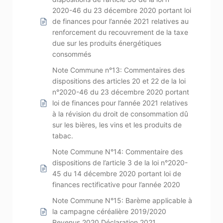
2020-46 du 23 décembre 2020 portant loi
de finances pour l’année 2021 relatives au
renforcement du recouvrement de la taxe
due sur les produits énergétiques
consommés
Note Commune n°13: Commentaires des
dispositions des articles 20 et 22 de la loi
n°2020-46 du 23 décembre 2020 portant
loi de finances pour l’année 2021 relatives
à la révision du droit de consommation dû
sur les bières, les vins et les produits de
tabac.
Note Commune N°14: Commentaire des
dispositions de l’article 3 de la loi n°2020-
45 du 14 décembre 2020 portant loi de
finances rectificative pour l’année 2020
Note Commune N°15: Barème applicable à
la campagne céréalière 2019/2020
Revenus 2020 Déclaration 2021