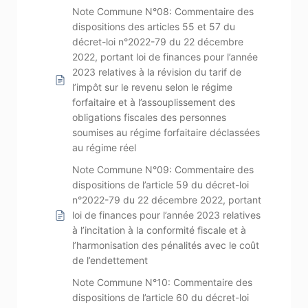
Note Commune N°08: Commentaire des
dispositions des articles 55 et 57 du
décret-loi n°2022-79 du 22 décembre
2022, portant loi de finances pour l’année
2023 relatives à la révision du tarif de
l’impôt sur le revenu selon le régime
forfaitaire et à l’assouplissement des
obligations fiscales des personnes
soumises au régime forfaitaire déclassées
au régime réel
Note Commune N°09: Commentaire des
dispositions de l’article 59 du décret-loi
n°2022-79 du 22 décembre 2022, portant
loi de finances pour l’année 2023 relatives
à l’incitation à la conformité fiscale et à
l’harmonisation des pénalités avec le coût
de l’endettement
Note Commune N°10: Commentaire des
dispositions de l’article 60 du décret-loi