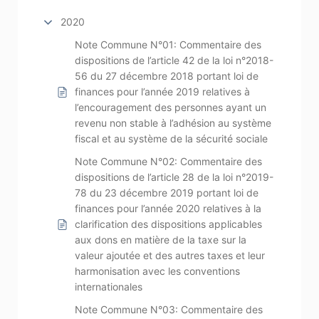
2020
Note Commune N°01: Commentaire des
dispositions de l’article 42 de la loi n°2018-
56 du 27 décembre 2018 portant loi de
finances pour l’année 2019 relatives à
l’encouragement des personnes ayant un
revenu non stable à l’adhésion au système
fiscal et au système de la sécurité sociale
Note Commune N°02: Commentaire des
dispositions de l’article 28 de la loi n°2019-
78 du 23 décembre 2019 portant loi de
finances pour l’année 2020 relatives à la
clarification des dispositions applicables
aux dons en matière de la taxe sur la
valeur ajoutée et des autres taxes et leur
harmonisation avec les conventions
internationales
Note Commune N°03: Commentaire des