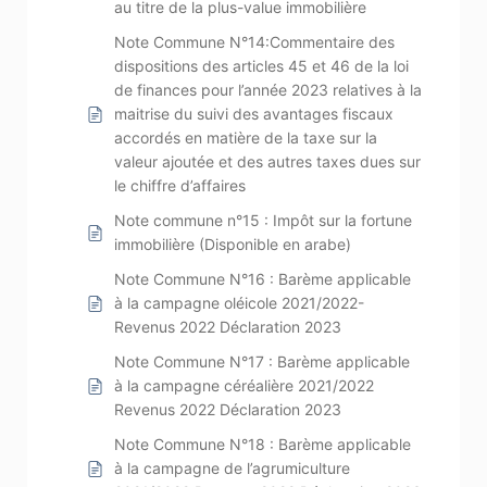
au titre de la plus-value immobilière
Note Commune N°14:Commentaire des
dispositions des articles 45 et 46 de la loi
de finances pour l’année 2023 relatives à la
maitrise du suivi des avantages fiscaux
accordés en matière de la taxe sur la
valeur ajoutée et des autres taxes dues sur
le chiffre d’affaires
Note commune n°15 : Impôt sur la fortune
immobilière (Disponible en arabe)
Note Commune N°16 : Barème applicable
à la campagne oléicole 2021/2022-
Revenus 2022 Déclaration 2023
Note Commune N°17 : Barème applicable
à la campagne céréalière 2021/2022
Revenus 2022 Déclaration 2023
Note Commune N°18 : Barème applicable
à la campagne de l’agrumiculture