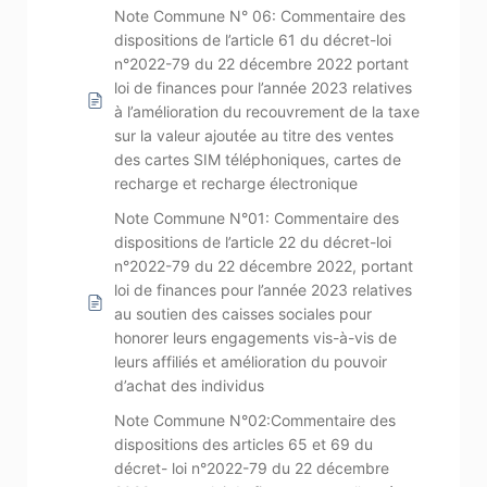
Note Commune N° 06: Commentaire des
dispositions de l’article 61 du décret-loi
n°2022-79 du 22 décembre 2022 portant
loi de finances pour l’année 2023 relatives
à l’amélioration du recouvrement de la taxe
sur la valeur ajoutée au titre des ventes
des cartes SIM téléphoniques, cartes de
recharge et recharge électronique
Note Commune N°01: Commentaire des
dispositions de l’article 22 du décret-loi
n°2022-79 du 22 décembre 2022, portant
loi de finances pour l’année 2023 relatives
au soutien des caisses sociales pour
honorer leurs engagements vis-à-vis de
leurs affiliés et amélioration du pouvoir
d’achat des individus
Note Commune N°02:Commentaire des
dispositions des articles 65 et 69 du
décret- loi n°2022-79 du 22 décembre