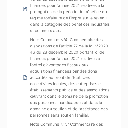
finances pour l’année 2021 relatives à la
prorogation de la période du bénéfice du
régime forfaitaire de l’impôt sur le revenu
dans la catégorie des bénéfices industriels
et commerciaux.
Note Commune N°4: Commentaire des
dispositions de l’article 27 de la loi n°2020-
46 du 23 décembre 2020 portant loi de
finances pour l’année 2021 relatives à
l’octroi d’avantages fiscaux aux
acquisitions financées par des dons
accordés au profit de l’Etat, des
collectivités locales, des entreprises et
établissements publics et des associations
œuvrant dans le domaine de la promotion
des personnes handicapées et dans le
domaine du soutien et de l’assistance des
personnes sans soutien familial.
Note Commune N°5: Commentaire des