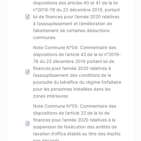
dispositions des articles 40 et 41 de la loi
n°2019-78 du 23 décembre 2019, portant
loi de finances pour l’année 2020 relatives
à l’assouplissement et l’amélioration de
l’abattement de certaines déductions
communes
Note Commune N°04: Commentaire des
dispositions de l’article 42 de la loi n°2019-
78 du 23 décembre 2019 portant loi de
finances pour l’année 2020 relatives à
l’assouplissement des conditions de la
poursuite du bénéfice du régime forfaitaire
pour les personnes installées dans les
zones intérieures
Note Commune N°05: Commentaire des
dispositions de l’article 32 de la loi de
finances pour l’année 2020 relatives à la
suspension de l’exécution des arrêtés de
taxation d’office établis au titre des impôts
non déclarés