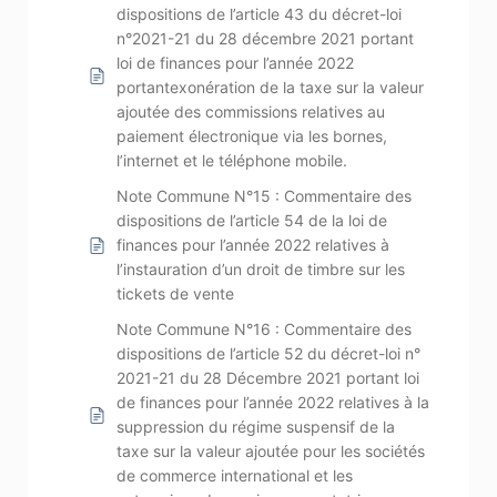
dispositions de l’article 43 du décret-loi
n°2021-21 du 28 décembre 2021 portant
loi de finances pour l’année 2022
portantexonération de la taxe sur la valeur
ajoutée des commissions relatives au
paiement électronique via les bornes,
l’internet et le téléphone mobile.
Note Commune N°15 : Commentaire des
dispositions de l’article 54 de la loi de
finances pour l’année 2022 relatives à
l’instauration d’un droit de timbre sur les
tickets de vente
Note Commune N°16 : Commentaire des
dispositions de l’article 52 du décret-loi n°
2021-21 du 28 Décembre 2021 portant loi
de finances pour l’année 2022 relatives à la
suppression du régime suspensif de la
taxe sur la valeur ajoutée pour les sociétés
de commerce international et les