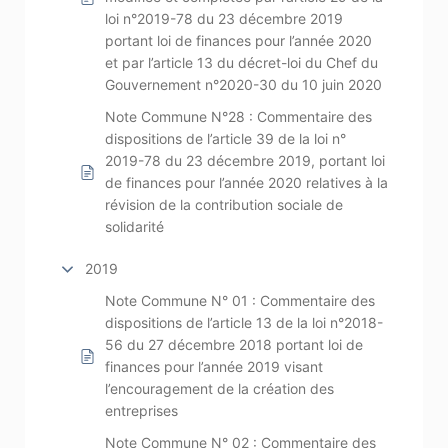
loi n°2019-78 du 23 décembre 2019
portant loi de finances pour l’année 2020
et par l’article 13 du décret-loi du Chef du
Gouvernement n°2020-30 du 10 juin 2020
Note Commune N°28 : Commentaire des
dispositions de l’article 39 de la loi n°
2019-78 du 23 décembre 2019, portant loi
de finances pour l’année 2020 relatives à la
révision de la contribution sociale de
solidarité
2019
Note Commune N° 01 : Commentaire des
dispositions de l’article 13 de la loi n°2018-
56 du 27 décembre 2018 portant loi de
finances pour l’année 2019 visant
l’encouragement de la création des
entreprises
Note Commune N° 02 : Commentaire des