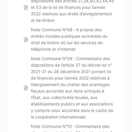
dispositions des articles 27,28,40,42,44,49
et 53 de la loi de finances pour l’année
2022 relatives aux droits d’enregistrement
et de timbre
Note Commune N°08 : A propos des
entités morales publiques exonérées du
droit de timbre dû sur les services de
téléphonie et d’internet
Note Commune N°09 : Commentaire des
dispositions de l’article 37 du décret-loi n°
2021-21 du 28 décembre 2021 portant loi
de finances pour l’année 2022 relatives à
l’élargissement du champ des avantages
fiscaux accordés aux dons octroyés à
l’État, aux collectivités locales, aux
établissements publics et aux associations
y compris ceux accordés dans le cadre de
la coopération internationale
Note Commune N°10 : Commentaire des