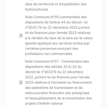
sites de recherche et d’exploitation des
hydrocarbures
Note Commune N°05:commentaire des
dispositions de l’article 44 du décret- loi
n°2022-79 du 22 décembre 2022 portant
loi de finances pour l’année 2023 relatives
à la révision du taux de la taxe sur la valeur
ajoutée appliqué aux services rendus par
certaines personnes exerçant des
professions non commerciales
Note Commune N°07 : Commentaire des
dispositions des articles 32 et 33 du
décret-loi n°202279 du 22 décembre
2022, portant loi de finances pour l’année
2023 relatives à l’incitation au financement
des opérations de transmission et de
restructuration financière des entreprises
et l’assouplissement de la transmission des
projets d’intérêt national