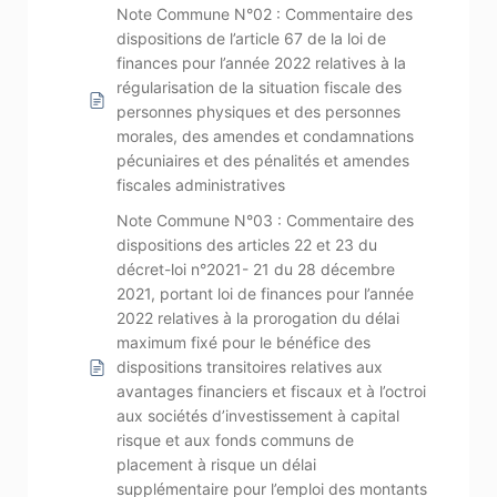
Note Commune N°02 : Commentaire des
dispositions de l’article 67 de la loi de
finances pour l’année 2022 relatives à la
régularisation de la situation fiscale des
personnes physiques et des personnes
morales, des amendes et condamnations
pécuniaires et des pénalités et amendes
fiscales administratives
Note Commune N°03 : Commentaire des
dispositions des articles 22 et 23 du
décret-loi n°2021- 21 du 28 décembre
2021, portant loi de finances pour l’année
2022 relatives à la prorogation du délai
maximum fixé pour le bénéfice des
dispositions transitoires relatives aux
avantages financiers et fiscaux et à l’octroi
aux sociétés d’investissement à capital
risque et aux fonds communs de
placement à risque un délai
supplémentaire pour l’emploi des montants