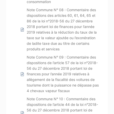
consommation
Note Commune N° 08 : Commentaire des
dispositions des articles 60, 61, 64, 65 et
86 de la loi n°2018-56 du 27 décembre
2018 portant loi de finances pour l’année
2019 relatives à la réduction du taux de la
taxe sur la valeur ajoutée ou l’exonération
de ladite taxe due au titre de certains
produits et services
Note Commune N° 09 : Commentaire des
dispositions de l’article 57 de la loi n°2018-
56 du 27 décembre 2018 portant loi de
finances pour l’année 2019 relatives à
allègement de la fiscalité des voitures de
tourisme dont la puissance ne dépasse pas
4 chevaux vapeur fiscaux
Note Commune N° 10 : Commentaire des
dispositions de l’article 44 de la loi n°2018-
56 du 27 décembre 2018 portant loi de