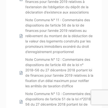
finances pour l’année 2019 relatives à
l’extension de l’obligation du dépôt de la
déclaration d’existence aux associations
Note Commune N° 11 : Commentaire des
dispositions de l’article 56 de la loi de
finances pour l’année 2019 relatives au
relèvement du montant de la déduction de
la valeur des logements construits par les
promoteurs immobiliers exonéré du droit
d’enregistrement proportionnel
Note Commune N° 12 : Commentaire des
dispositions de l’article 49 de la loi n°
2018–56 du 27 décembre 2018 portant loi
de finances pour l’année 2019 relatives à la
fixation d’un délai maximum pour notifier
les arrêtés de taxation d’office
Note Commune N° 13 : Commentaire des
dispositions de l’article 51 de la loi n°2018-
56 du 27 décembre 2018 portant loi de