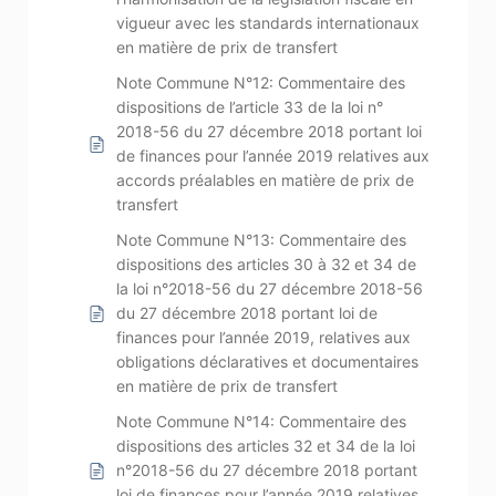
vigueur avec les standards internationaux
en matière de prix de transfert
Note Commune N°12: Commentaire des
dispositions de l’article 33 de la loi n°
2018-56 du 27 décembre 2018 portant loi
de finances pour l’année 2019 relatives aux
accords préalables en matière de prix de
transfert
Note Commune N°13: Commentaire des
dispositions des articles 30 à 32 et 34 de
la loi n°2018-56 du 27 décembre 2018-56
du 27 décembre 2018 portant loi de
finances pour l’année 2019, relatives aux
obligations déclaratives et documentaires
en matière de prix de transfert
Note Commune N°14: Commentaire des
dispositions des articles 32 et 34 de la loi
n°2018-56 du 27 décembre 2018 portant
loi de finances pour l’année 2019 relatives