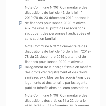
Note Commune N°06: Commentaire des
dispositions de l’article 43 de la loi n°
2019-78 du 23 décembre 2019 portant loi
de finances pour l’année 2020 relatives
aux mesures au profit des associations
s’occupant des personnes handicapées et
sans soutien familial
Note Commune N°07: Commentaire des
dispositions de l’article 45 de la loi n°2019-
78 du 23 décembre 2019 portant loi de
finances pour l’année 2020 relatives à
l’allègement de la charge fiscale en matière
des droits d’enregistrement et des droits
similaires exigibles sur les acquisitions des
logements et des terrains par les agents
publics bénéficiaires de leurs prestations
Note Commune N°08: Commentaire des
dispositions des articles 11 à 22 de la loi
n°2019-78 du 23 décembre 2019 portant