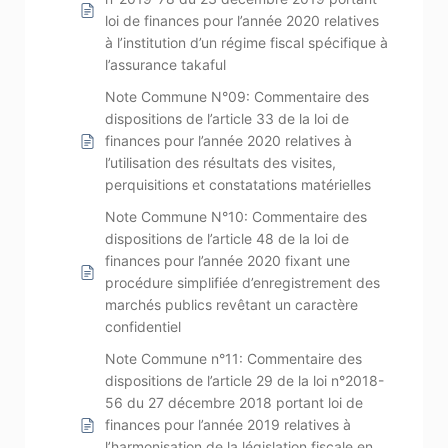
loi de finances pour l’année 2020 relatives
à l’institution d’un régime fiscal spécifique à
l’assurance takaful
Note Commune N°09: Commentaire des
dispositions de l’article 33 de la loi de
finances pour l’année 2020 relatives à
l’utilisation des résultats des visites,
perquisitions et constatations matérielles
Note Commune N°10: Commentaire des
dispositions de l’article 48 de la loi de
finances pour l’année 2020 fixant une
procédure simplifiée d’enregistrement des
marchés publics revêtant un caractère
confidentiel
Note Commune n°11: Commentaire des
dispositions de l’article 29 de la loi n°2018-
56 du 27 décembre 2018 portant loi de
finances pour l’année 2019 relatives à
l’harmonisation de la législation fiscale en