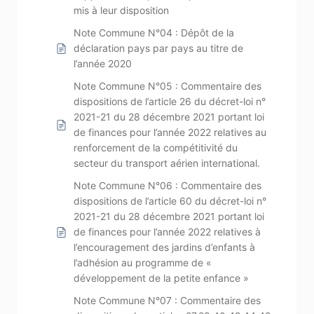
mis à leur disposition
Note Commune N°04 : Dépôt de la
déclaration pays par pays au titre de
l’année 2020
Note Commune N°05 : Commentaire des
dispositions de l’article 26 du décret-loi n°
2021-21 du 28 décembre 2021 portant loi
de finances pour l’année 2022 relatives au
renforcement de la compétitivité du
secteur du transport aérien international.
Note Commune N°06 : Commentaire des
dispositions de l’article 60 du décret-loi n°
2021-21 du 28 décembre 2021 portant loi
de finances pour l’année 2022 relatives à
l’encouragement des jardins d’enfants à
l’adhésion au programme de «
développement de la petite enfance »
Note Commune N°07 : Commentaire des