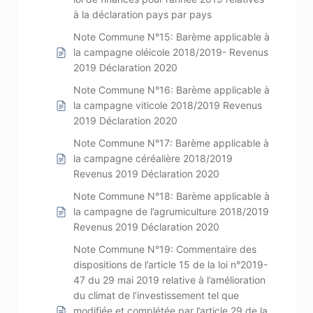
à la déclaration pays par pays
Note Commune N°15: Barème applicable à
la campagne oléicole 2018/2019- Revenus
2019 Déclaration 2020
Note Commune N°16: Barème applicable à
la campagne viticole 2018/2019 Revenus
2019 Déclaration 2020
Note Commune N°17: Barème applicable à
la campagne céréalière 2018/2019
Revenus 2019 Déclaration 2020
Note Commune N°18: Barème applicable à
la campagne de l’agrumiculture 2018/2019
Revenus 2019 Déclaration 2020
Note Commune N°19: Commentaire des
dispositions de l’article 15 de la loi n°2019-
47 du 29 mai 2019 relative à l’amélioration
du climat de l’investissement tel que
modifiée et complétée par l’article 29 de la