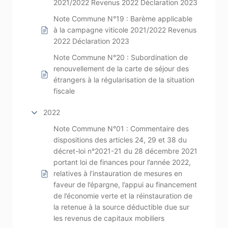
2021/2022 Revenus 2022 Déclaration 2023
Note Commune N°19 : Barème applicable
à la campagne viticole 2021/2022 Revenus
2022 Déclaration 2023
Note Commune N°20 : Subordination de
renouvellement de la carte de séjour des
étrangers à la régularisation de la situation
fiscale
2022
Note Commune N°01 : Commentaire des
dispositions des articles 24, 29 et 38 du
décret-loi n°2021-21 du 28 décembre 2021
portant loi de finances pour l’année 2022,
relatives à l’instauration de mesures en
faveur de l’épargne, l’appui au financement
de l’économie verte et la réinstauration de
la retenue à la source déductible due sur
les revenus de capitaux mobiliers