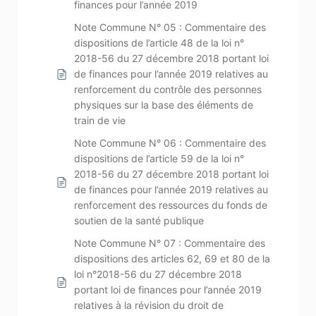
finances pour l’année 2019
Note Commune N° 05 : Commentaire des
dispositions de l’article 48 de la loi n°
2018-56 du 27 décembre 2018 portant loi
de finances pour l’année 2019 relatives au
renforcement du contrôle des personnes
physiques sur la base des éléments de
train de vie
Note Commune N° 06 : Commentaire des
dispositions de l’article 59 de la loi n°
2018-56 du 27 décembre 2018 portant loi
de finances pour l’année 2019 relatives au
renforcement des ressources du fonds de
soutien de la santé publique
Note Commune N° 07 : Commentaire des
dispositions des articles 62, 69 et 80 de la
loi n°2018-56 du 27 décembre 2018
portant loi de finances pour l’année 2019
relatives à la révision du droit de