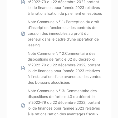
n°2022-79 du 22 décembre 2022 portant
loi de finances pour l’année 2023 relatives
à la rationalisation du paiement en espèces
Note Commune N°11: Perception du droit
d’inscription foncière sur les contrats de
cession des immeubles au profit du
preneur dans le cadre d’une opération de
leasing
Note Commune N°12:Commentaire des
dispositions de l’article 62 du décret-loi
n°2022-79 du 22 décembre 2022, portant
loi de finances pour l’année 2023 relatives
à l’instauration d’une avance sur les ventes
des boissons alcoolisées
Note Commune N°13: Commentaire des
dispositions de l’article 43 du décret-loi
n°2022-79 du 22 décembre 2022, portant
loi de finances pour l’année 2023 relatives
à la rationalisation des avantages fiscaux