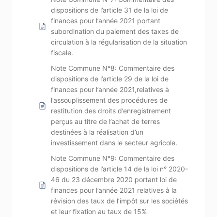
dispositions de l’article 31 de la loi de
finances pour l’année 2021 portant
subordination du paiement des taxes de
circulation à la régularisation de la situation
fiscale.
Note Commune N°8: Commentaire des
dispositions de l’article 29 de la loi de
finances pour l’année 2021,relatives à
l’assouplissement des procédures de
restitution des droits d’enregistrement
perçus au titre de l’achat de terres
destinées à la réalisation d’un
investissement dans le secteur agricole.
Note Commune N°9: Commentaire des
dispositions de l’article 14 de la loi n° 2020-
46 du 23 décembre 2020 portant loi de
finances pour l’année 2021 relatives à la
révision des taux de l’impôt sur les sociétés
et leur fixation au taux de 15%