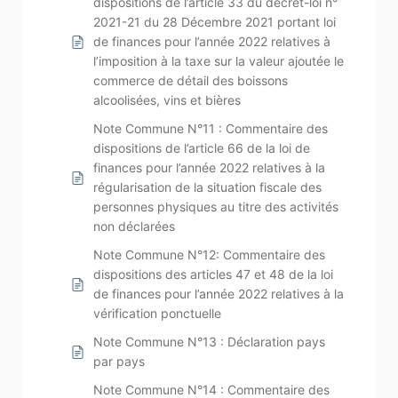
dispositions de l’article 33 du décret-loi n°
2021-21 du 28 Décembre 2021 portant loi
de finances pour l’année 2022 relatives à
l’imposition à la taxe sur la valeur ajoutée le
commerce de détail des boissons
alcoolisées, vins et bières
Note Commune N°11 : Commentaire des
dispositions de l’article 66 de la loi de
finances pour l’année 2022 relatives à la
régularisation de la situation fiscale des
personnes physiques au titre des activités
non déclarées
Note Commune N°12: Commentaire des
dispositions des articles 47 et 48 de la loi
de finances pour l’année 2022 relatives à la
vérification ponctuelle
Note Commune N°13 : Déclaration pays
par pays
Note Commune N°14 : Commentaire des