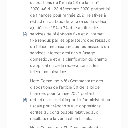
dispositions de l’article 26 de la loi n°
2020-46 du 23 décembre 2020 portant loi
de finances pour l’année 2021 relatives à
réduction du taux de la taxe sur la valeur
ajoutée de 19% à 7% due au titre des
services de téléphonie fixe et d’internet
fixe rendus par les opérateurs des réseaux
de télécommunication aux fournisseurs de
services internet destinés à l’usage
domestique et à la clarification du champ
d’application de la redevance sur les
télécommunications.
Note Commune N°6: Commentaire des
dispositions de l’article 30 de la loi de
finances pour l’année 2021 portant
réduction du délai imparti à l’administration
fiscale pour répondre aux oppositions
écrites du contribuable relatives aux
résultats de la vérification fiscale.
Note Commune N°7: Commentaire des