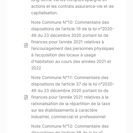
actions et les contrats assurance-vie et de
capitalisation.
Note Commune N°10: Commentaire des
dispositions de l’article 19 de la loi n°2020-
46 du 23 décembre 2020 portant loi de
finances pour l’année 2021 relatives à
l’encouragement des personnes physiques
à l’acquisition des locaux à usage
d’habitation au cours des années 2021 et
2022
Note Commune N°11: Commentaire des
dispositions de l’article 37 de la loi n°2020-
46 du 23 décembre 2020 portant loi de
finances pour l’année 2021 relatives à la
rationalisation de la répartition de la taxe
sur les établissements à caractère
industriel, commercial et professionnel
Note Commune N°12: Commentaire des
dispositions de l’article 38 de la loi n°