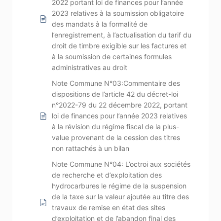
2022 portant loi de finances pour l’année
2023 relatives à la soumission obligatoire
des mandats à la formalité de
l’enregistrement, à l’actualisation du tarif du
droit de timbre exigible sur les factures et
à la soumission de certaines formules
administratives au droit
Note Commune N°03:Commentaire des
dispositions de l’article 42 du décret-loi
n°2022-79 du 22 décembre 2022, portant
loi de finances pour l’année 2023 relatives
à la révision du régime fiscal de la plus-
value provenant de la cession des titres
non rattachés à un bilan
Note Commune N°04: L’octroi aux sociétés
de recherche et d’exploitation des
hydrocarbures le régime de la suspension
de la taxe sur la valeur ajoutée au titre des
travaux de remise en état des sites
d’exploitation et de l’abandon final des