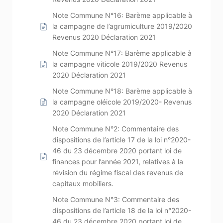
Note Commune N°16: Barème applicable à
la campagne de l’agrumiculture 2019/2020
Revenus 2020 Déclaration 2021
Note Commune N°17: Barème applicable à
la campagne viticole 2019/2020 Revenus
2020 Déclaration 2021
Note Commune N°18: Barème applicable à
la campagne oléicole 2019/2020- Revenus
2020 Déclaration 2021
Note Commune N°2: Commentaire des
dispositions de l’article 17 de la loi n°2020-
46 du 23 décembre 2020 portant loi de
finances pour l’année 2021, relatives à la
révision du régime fiscal des revenus de
capitaux mobiliers.
Note Commune N°3: Commentaire des
dispositions de l’article 18 de la loi n°2020-
46 du 23 décembre 2020 portant loi de