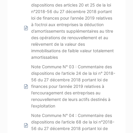
dispositions des articles 20 et 25 de la loi
n°2018-56 du 27 décembre 2018 portant
loi de finances pour l’année 2019 relatives
à l’octroi aux entreprises la déduction
d’amortissements supplémentaires au titre
des opérations de renouvellement et au
relèvement de la valeur des
immobilisations de faible valeur totalement
amortissables
Note Commune N° 03 : Commentaire des
dispositions de l’article 24 de la loi n° 2018-
56 du 27 décembre 2018 portant loi de
finances pour l’année 2019 relatives à
l’encouragement des entreprises au
renouvellement de leurs actifs destinés à
l’exploitation
Note Commune N° 04 : Commentaire des
dispositions de l’article 68 de la loi n°2018-
56 du 27 décembre 2018 portant loi de