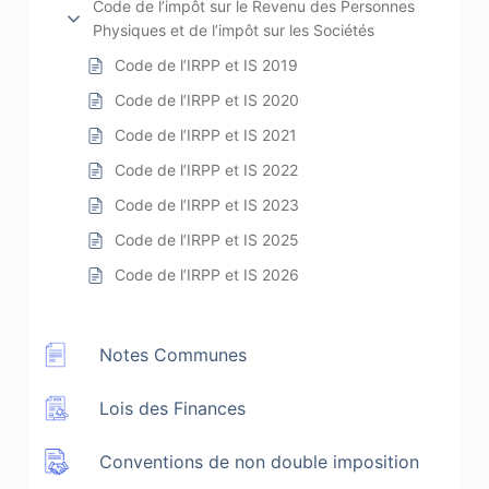
Code de l’impôt sur le Revenu des Personnes
Physiques et de l’impôt sur les Sociétés
Code de l’IRPP et IS 2019
Code de l’IRPP et IS 2020
Code de l’IRPP et IS 2021
Code de l’IRPP et IS 2022
Code de l’IRPP et IS 2023
Code de l’IRPP et IS 2025
Code de l’IRPP et IS 2026
Notes Communes
Lois des Finances
Conventions de non double imposition