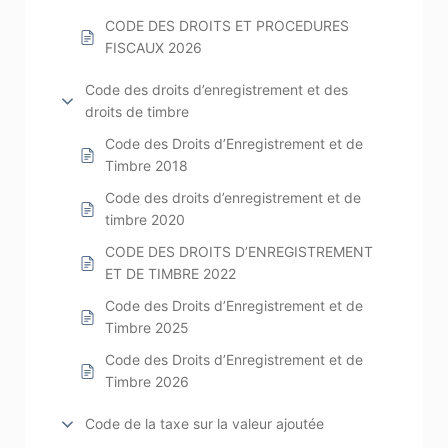
CODE DES DROITS ET PROCEDURES
FISCAUX 2026
Code des droits d’enregistrement et des
droits de timbre
Code des Droits d’Enregistrement et de
Timbre 2018
Code des droits d’enregistrement et de
timbre 2020
CODE DES DROITS D’ENREGISTREMENT
ET DE TIMBRE 2022
Code des Droits d’Enregistrement et de
Timbre 2025
Code des Droits d’Enregistrement et de
Timbre 2026
Code de la taxe sur la valeur ajoutée