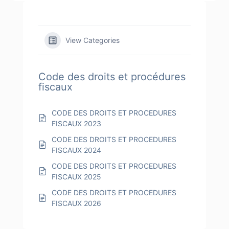
View Categories
Code des droits et procédures
fiscaux
CODE DES DROITS ET PROCEDURES
FISCAUX 2023
CODE DES DROITS ET PROCEDURES
FISCAUX 2024
CODE DES DROITS ET PROCEDURES
FISCAUX 2025
CODE DES DROITS ET PROCEDURES
FISCAUX 2026