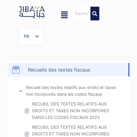
FR
FR
Recueils des textes fiscaux
Recueil des textes relatifs aux droits et taxes
non incorporés dans les codes fiscaux
RECUEIL DES TEXTES RELATIFS AUX
DROITS ET TAXES NON INCORPORES
DANS LES CODES FISCAUX 2023
RECUEIL DES TEXTES RELATIFS AUX
DROITS ET TAXES NON INCORPORES