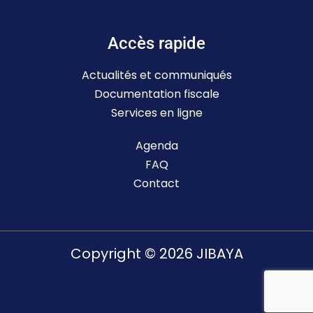
Accès rapide
Actualités et communiqués
Documentation fiscale
Services en ligne
Agenda
FAQ
Contact
Copyright © 2026 JIBAYA