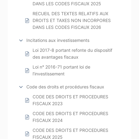
DANS LES CODES FISCAUX 2025
RECUEIL DES TEXTES RELATIFS AUX
DROITS ET TAXES NON INCORPORES
DANS LES CODES FISCAUX 2026
Incitations aux investissements
Loi 2017-8 portant refonte du dispositif
des avantages fiscaux
Loi n° 2016-71 portant loi de
l’investissement
Code des droits et procédures fiscaux
CODE DES DROITS ET PROCEDURES
FISCAUX 2023
CODE DES DROITS ET PROCEDURES
FISCAUX 2024
CODE DES DROITS ET PROCEDURES
FISCAUX 2025