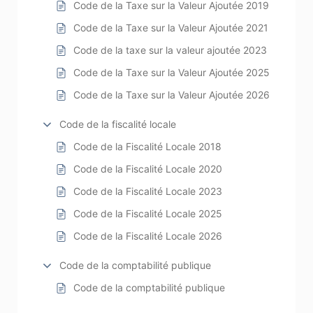
Code de la Taxe sur la Valeur Ajoutée 2019
Code de la Taxe sur la Valeur Ajoutée 2021
Code de la taxe sur la valeur ajoutée 2023
Code de la Taxe sur la Valeur Ajoutée 2025
Code de la Taxe sur la Valeur Ajoutée 2026
Code de la fiscalité locale
Code de la Fiscalité Locale 2018
Code de la Fiscalité Locale 2020
Code de la Fiscalité Locale 2023
Code de la Fiscalité Locale 2025
Code de la Fiscalité Locale 2026
Code de la comptabilité publique
Code de la comptabilité publique